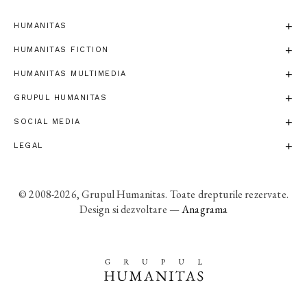
HUMANITAS
HUMANITAS FICTION
HUMANITAS MULTIMEDIA
GRUPUL HUMANITAS
SOCIAL MEDIA
LEGAL
© 2008-2026, Grupul Humanitas. Toate drepturile rezervate.
Design si dezvoltare —
Anagrama