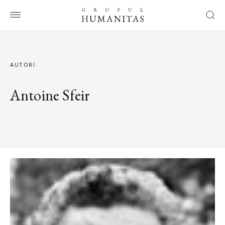
AUTORI
Antoine Sfeir