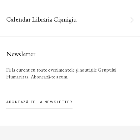
Calendar Librăria Cișmigiu
Newsletter
Fii la curent cu toate evenimentele și noutățile Grupului
Humanitas. Abonează-te acum.
ABONEAZĂ-TE LA NEWSLETTER