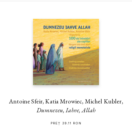
Antoine Sfeir, Katia Mrowiec, Michel Kubler,
Dumnezeu, Iahve, Allah
PREȚ 39.11 RON