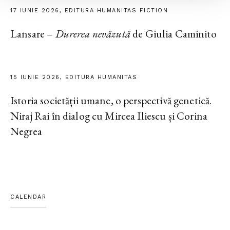
17 IUNIE 2026, EDITURA HUMANITAS FICTION
Lansare –
Durerea nevăzută
de Giulia Caminito
15 IUNIE 2026, EDITURA HUMANITAS
Istoria societății umane, o perspectivă genetică.
Niraj Rai în dialog cu Mircea Iliescu și Corina
Negrea
CALENDAR