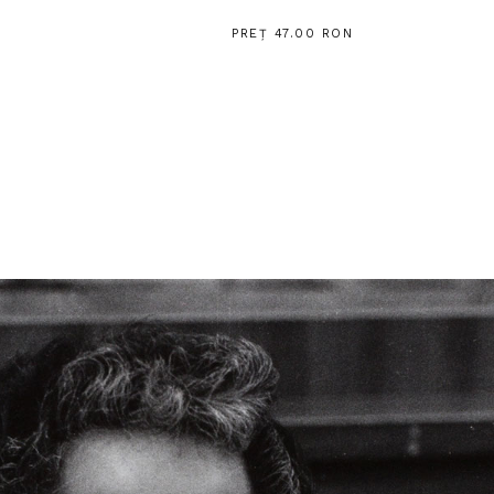
PREȚ 47.00 RON