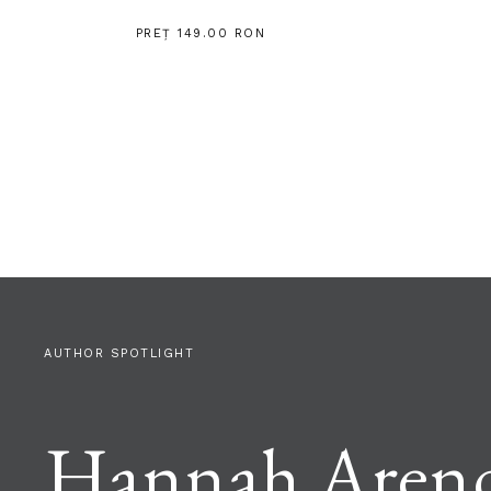
PREȚ 149.00 RON
AUTHOR SPOTLIGHT
Hannah Aren