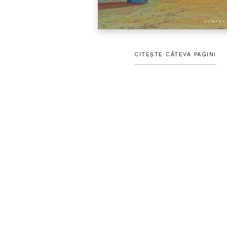
CITEȘTE CÂTEVA PAGINI