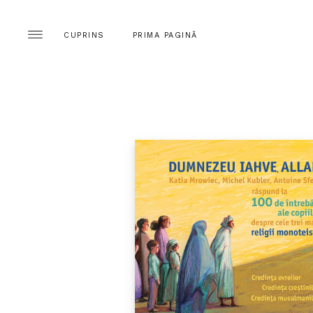
CUPRINS
PRIMA PAGINĂ