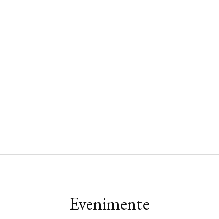
Evenimente