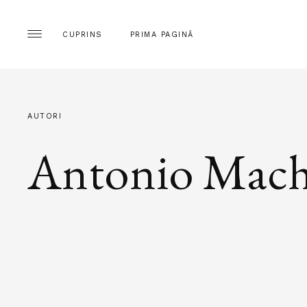
CUPRINS
PRIMA PAGINĂ
AUTORI
Antonio Mac