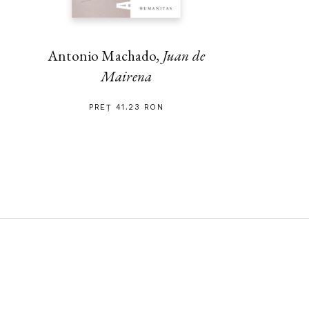
Antonio Machado,
Juan de
Mairena
PREȚ 41.23 RON