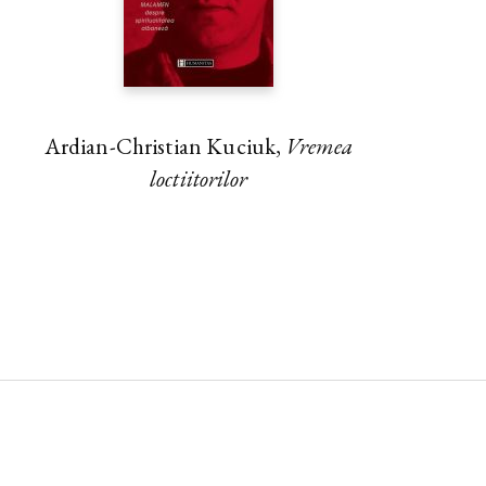
Ardian-Christian Kuciuk,
Vremea
loctiitorilor