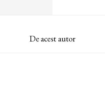
De acest autor