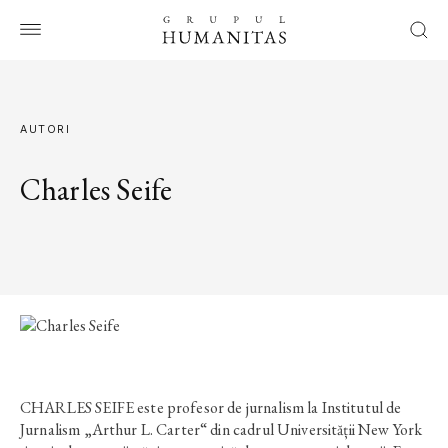
AUTORI
Charles Seife
CHARLES SEIFE este profesor de jurnalism la Institutul de
Jurnalism „Arthur L. Carter“ din cadrul Universității New York