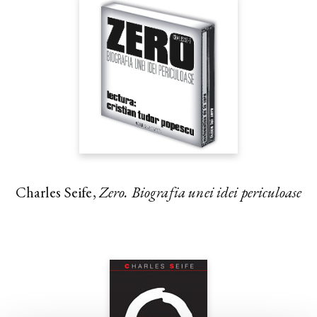
Charles Seife,
Zero. Biografia unei idei periculoase