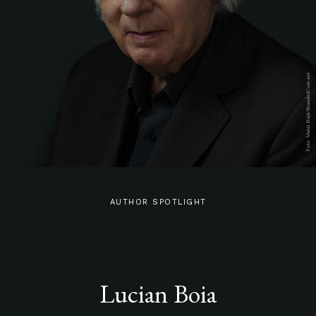
AUTHOR SPOTLIGHT
Lucian Boia