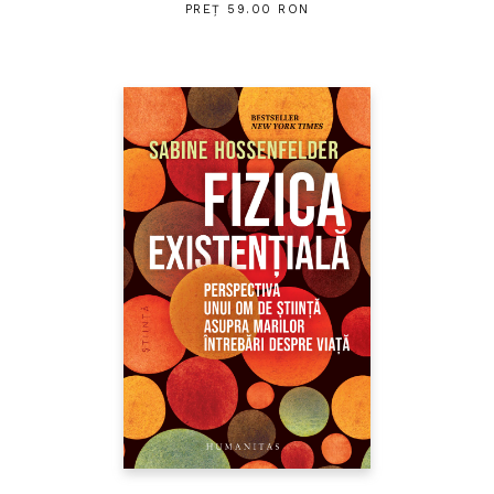
PREȚ 59.00 RON