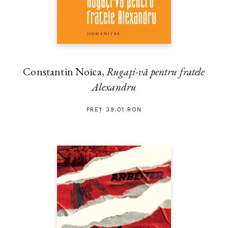
Constantin Noica,
Rugaţi-vă pentru fratele
Alexandru
PREȚ 39.01 RON