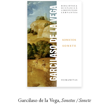
Garcilaso de la Vega,
Sonetos / Sonete