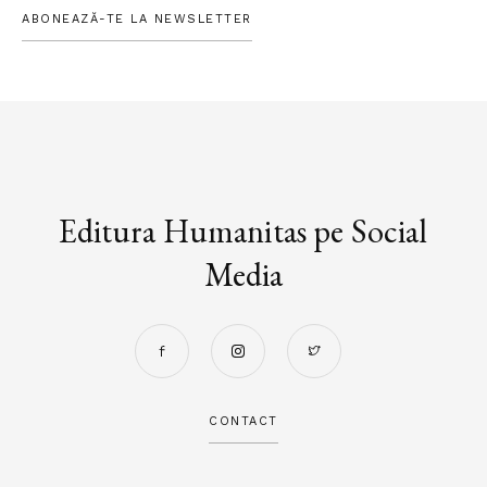
ABONEAZĂ-TE LA NEWSLETTER
Editura Humanitas pe Social
Media
CONTACT