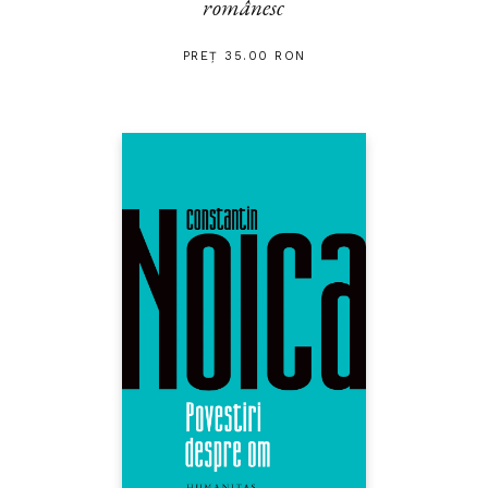
românesc
PREȚ 35.00 RON