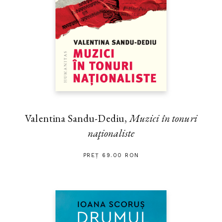
Valentina Sandu-Dediu,
Muzici în tonuri
naţionaliste
PREȚ 69.00 RON