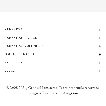
HUMANITAS
HUMANITAS FICTION
HUMANITAS MULTIMEDIA
GRUPUL HUMANITAS
SOCIAL MEDIA
LEGAL
© 2008-2026, Grupul Humanitas. Toate drepturile rezervate.
Design si dezvoltare —
Anagrama