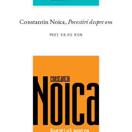
Constantin Noica,
Povestiri despre om
PREȚ 59.00 RON