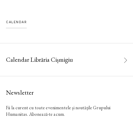
CALENDAR
Calendar Librăria Cișmigiu
Newsletter
Fii la curent cu toate evenimentele și noutățile Grupului
Humanitas. Abonează-te acum.