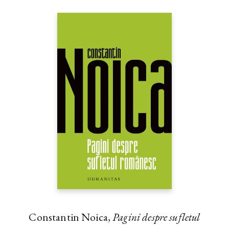
Constantin Noica,
Pagini despre sufletul