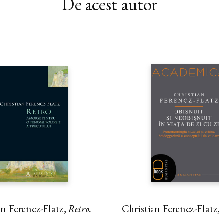
De acest autor
an Ferencz-Flatz,
Retro.
Christian Ferencz-Flatz