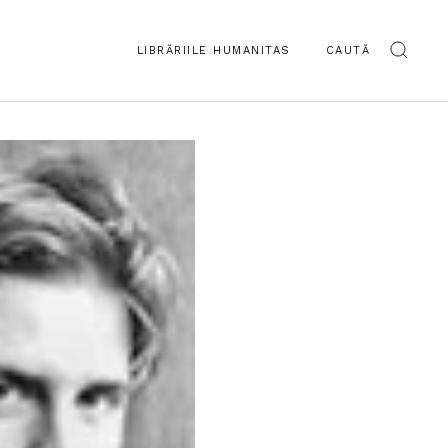
LIBRĂRIILE HUMANITAS
CAUTĂ