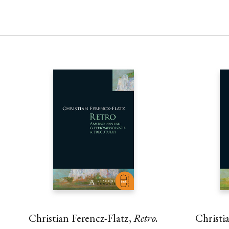
Christian Ferencz-Flatz,
Retro.
Christi