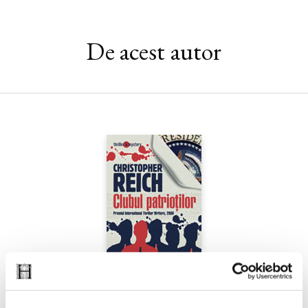
De acest autor