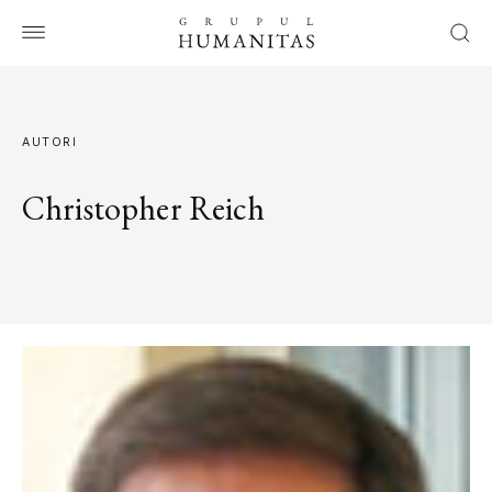
AUTORI
Christopher Reich