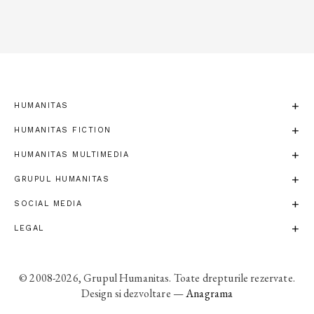
HUMANITAS
HUMANITAS FICTION
HUMANITAS MULTIMEDIA
GRUPUL HUMANITAS
SOCIAL MEDIA
LEGAL
© 2008-2026, Grupul Humanitas. Toate drepturile rezervate.
Design si dezvoltare —
Anagrama