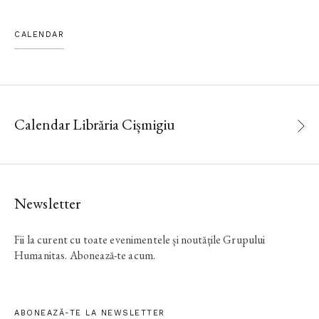
CALENDAR
Calendar Librăria Cișmigiu
Newsletter
Fii la curent cu toate evenimentele și noutățile Grupului
Humanitas. Abonează-te acum.
ABONEAZĂ-TE LA NEWSLETTER