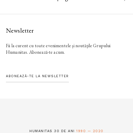
Newsletter
Fii la curent cu toate evenimentele și noutățile Grupului
Humanitas. Abonează-te acum.
ABONEAZĂ-TE LA NEWSLETTER
HUMANITAS 30 DE ANI
1990 — 2020