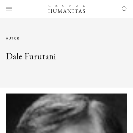
AUTORI
Dale Furutani