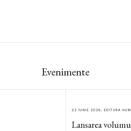
Evenimente
23 IUNIE 2026, EDITURA HU
Lansarea volumu