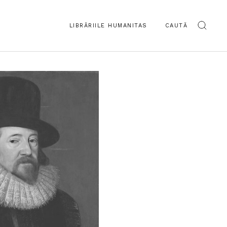
LIBRĂRIILE HUMANITAS
CAUTĂ