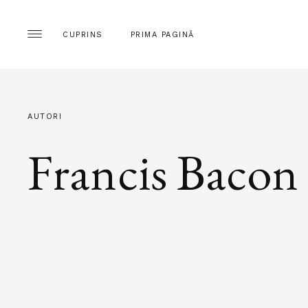
CUPRINS
PRIMA PAGINĂ
AUTORI
Francis Bacon