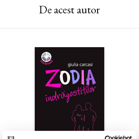
De acest autor