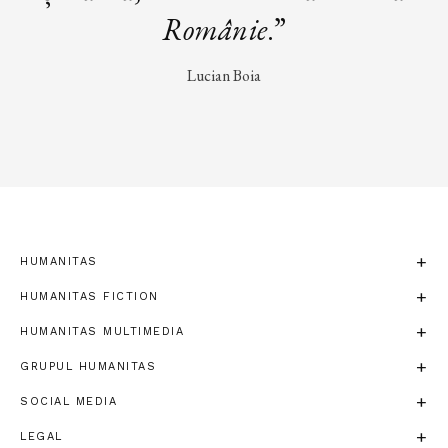
Românie
.”
Lucian Boia
HUMANITAS
HUMANITAS FICTION
HUMANITAS MULTIMEDIA
GRUPUL HUMANITAS
SOCIAL MEDIA
LEGAL