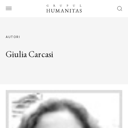
AUTORI
Giulia Carcasi