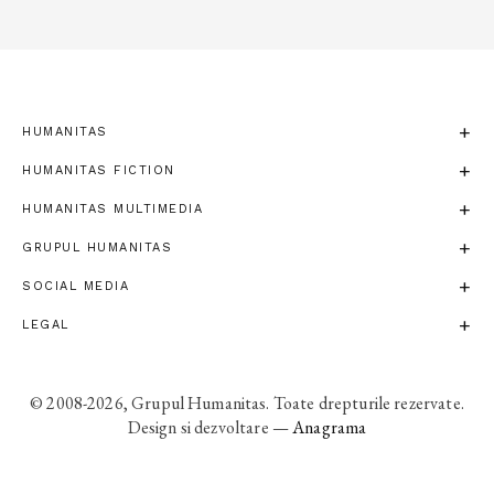
HUMANITAS
HUMANITAS FICTION
HUMANITAS MULTIMEDIA
GRUPUL HUMANITAS
SOCIAL MEDIA
LEGAL
© 2008-2026, Grupul Humanitas. Toate drepturile rezervate.
Design si dezvoltare —
Anagrama