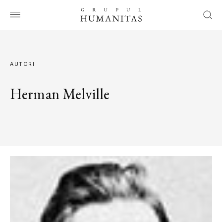
AUTORI
Herman Melville