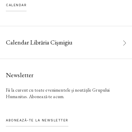
CALENDAR
Calendar Librăria Cișmigiu
Newsletter
Fii la curent cu toate evenimentele și noutățile Grupului
Humanitas. Abonează-te acum.
ABONEAZĂ-TE LA NEWSLETTER