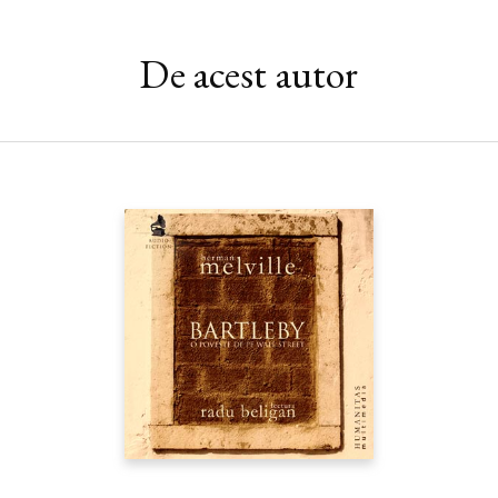
De acest autor