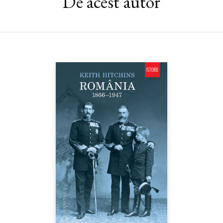
De acest autor