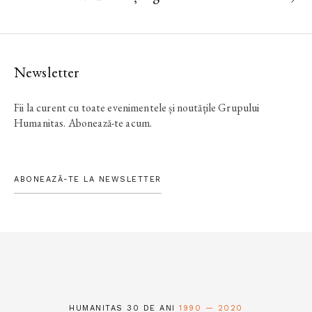
Newsletter
Fii la curent cu toate evenimentele și noutățile Grupului
Humanitas. Abonează-te acum.
ABONEAZĂ-TE LA NEWSLETTER
HUMANITAS 30 DE ANI
1990 — 2020