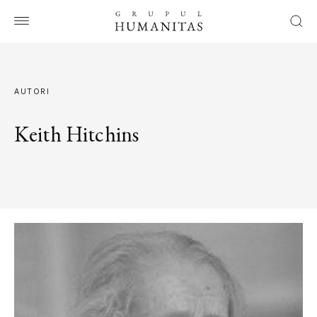
AUTORI
Keith Hitchins