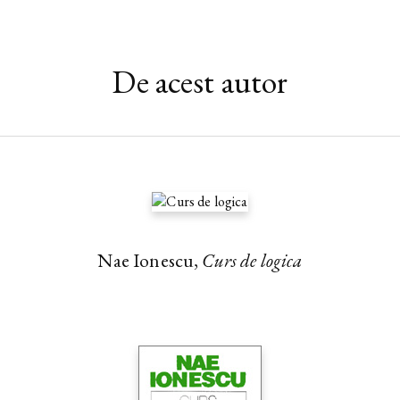
De acest autor
Nae Ionescu,
Curs de logica