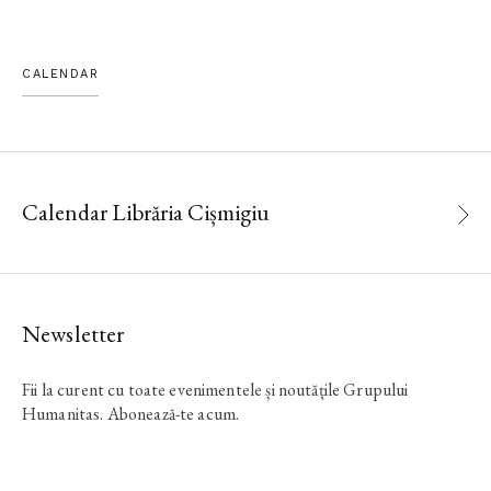
CALENDAR
Calendar Librăria Cișmigiu
Newsletter
Fii la curent cu toate evenimentele și noutățile Grupului
Humanitas. Abonează-te acum.