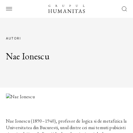
AUTORI
Nae Ionescu
Nae Ionescu (1890–1940), profesor de logica si de metafizica la
Universitatea din Bucuresti, unul dintre cei mai temuti pubicisti