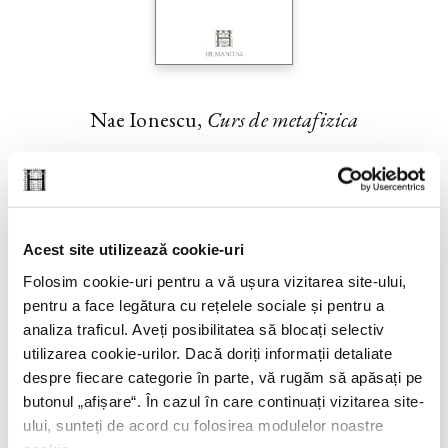
Nae Ionescu,
Curs de metafizica
Acest site utilizează cookie-uri
Folosim cookie-uri pentru a vă ușura vizitarea site-ului,
pentru a face legătura cu rețelele sociale și pentru a
analiza traficul. Aveți posibilitatea să blocați selectiv
utilizarea cookie-urilor. Dacă doriți informații detaliate
despre fiecare categorie în parte, vă rugăm să apăsați pe
butonul „
afișare
“. În cazul în care continuați vizitarea site-
ului, sunteți de acord cu folosirea modulelor noastre