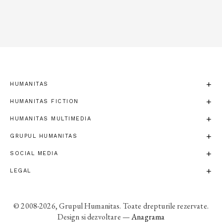
HUMANITAS
HUMANITAS FICTION
HUMANITAS MULTIMEDIA
GRUPUL HUMANITAS
SOCIAL MEDIA
LEGAL
© 2008-2026, Grupul Humanitas. Toate drepturile rezervate.
Design si dezvoltare —
Anagrama