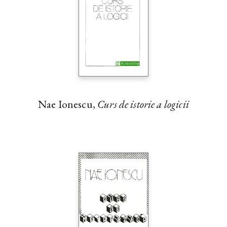
Nae Ionescu,
Curs de istorie a logicii