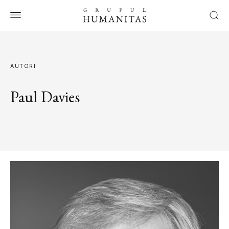
AUTORI
Paul Davies