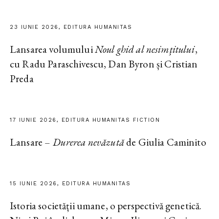
23 IUNIE 2026, EDITURA HUMANITAS
Lansarea volumului
Noul ghid al nesimțitului
,
cu Radu Paraschivescu, Dan Byron și Cristian
Preda
17 IUNIE 2026, EDITURA HUMANITAS FICTION
Lansare –
Durerea nevăzută
de Giulia Caminito
15 IUNIE 2026, EDITURA HUMANITAS
Istoria societății umane, o perspectivă genetică.