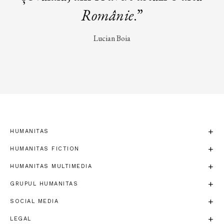
Românie
.”
Lucian Boia
HUMANITAS
HUMANITAS FICTION
HUMANITAS MULTIMEDIA
GRUPUL HUMANITAS
SOCIAL MEDIA
LEGAL