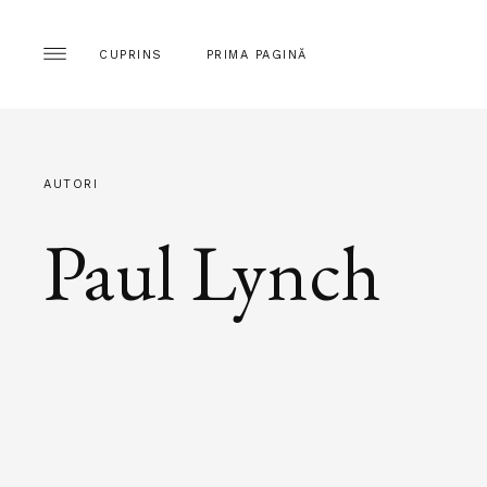
CUPRINS
PRIMA PAGINĂ
AUTORI
Paul Lynch