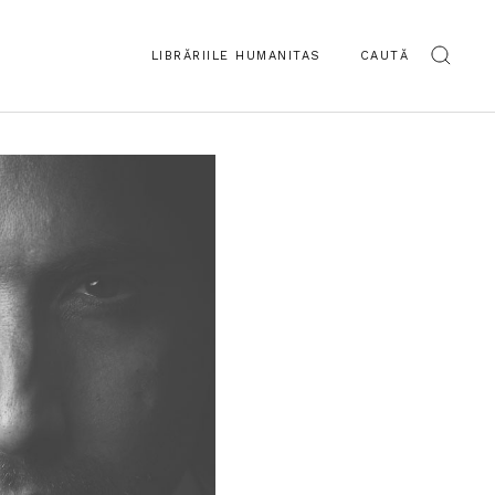
LIBRĂRIILE HUMANITAS
CAUTĂ