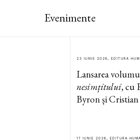
Evenimente
23 IUNIE 2026, EDITURA HU
Lansarea volumu
nesimțitului
, cu
Byron și Cristian
17 IUNIE 2026, EDITURA HUM