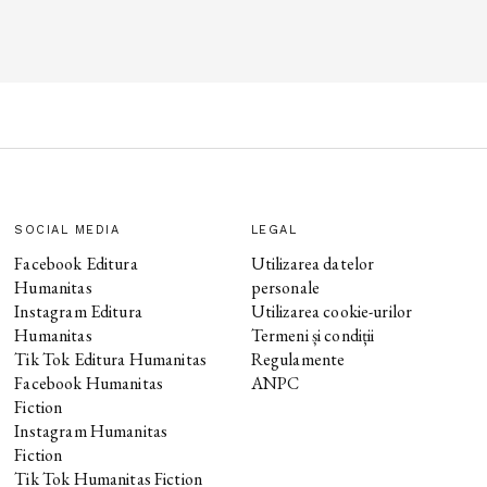
SOCIAL MEDIA
LEGAL
Facebook Editura
Utilizarea datelor
Humanitas
personale
Instagram Editura
Utilizarea cookie-urilor
Humanitas
Termeni și condiții
Tik Tok Editura Humanitas
Regulamente
Facebook Humanitas
ANPC
Fiction
Instagram Humanitas
Fiction
Tik Tok Humanitas Fiction