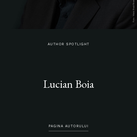
AUTHOR SPOTLIGHT
Lucian Boia
PAGINA AUTORULUI