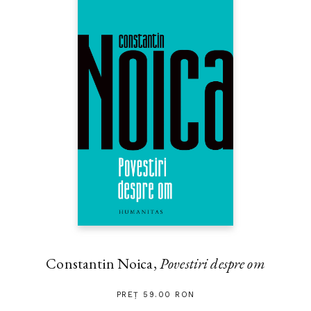
Constantin Noica,
Povestiri despre om
PREȚ 59.00 RON