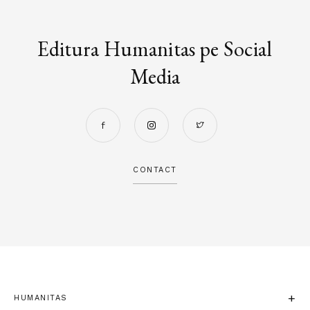
Editura Humanitas pe Social
Media
CONTACT
HUMANITAS