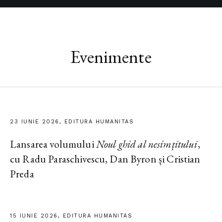
Evenimente
23 IUNIE 2026, EDITURA HUMANITAS
Lansarea volumului
Noul ghid al nesimțitului
,
cu Radu Paraschivescu, Dan Byron și Cristian
Preda
15 IUNIE 2026, EDITURA HUMANITAS