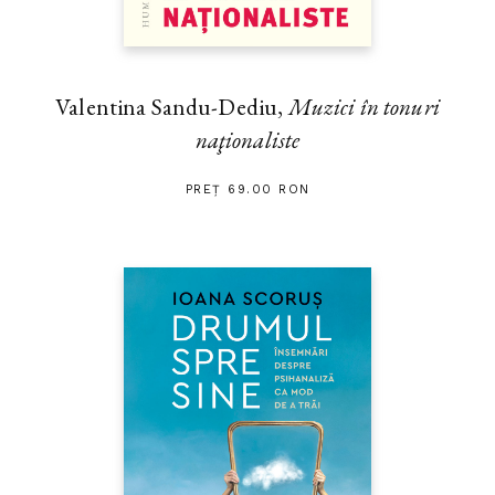
Valentina Sandu-Dediu,
Muzici în tonuri
naţionaliste
PREȚ 69.00 RON