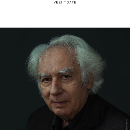
VEZI TOATE