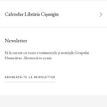
Calendar Librăria Cișmigiu
Newsletter
Fii la curent cu toate evenimentele și noutățile Grupului
Humanitas. Abonează-te acum.
ABONEAZĂ-TE LA NEWSLETTER