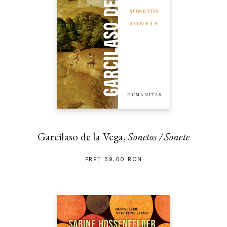
Garcilaso de la Vega,
Sonetos / Sonete
PREȚ 59.00 RON