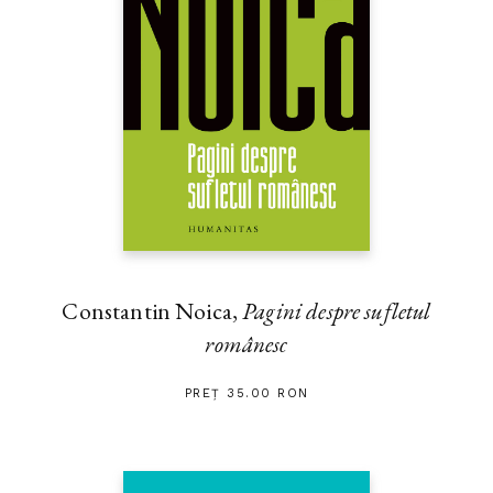
Constantin Noica,
Pagini despre sufletul
românesc
PREȚ 35.00 RON