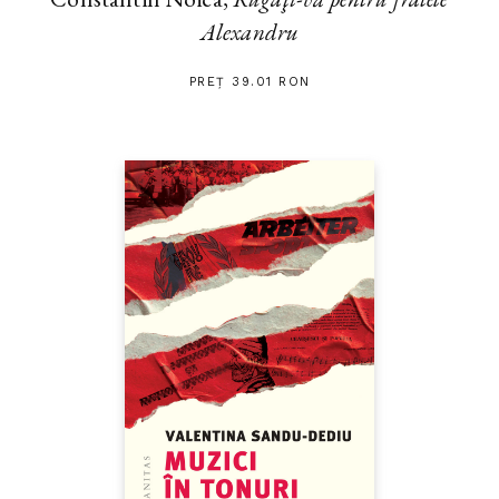
Alexandru
PREȚ 39.01 RON