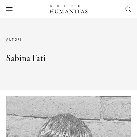
AUTORI
Sabina Fati