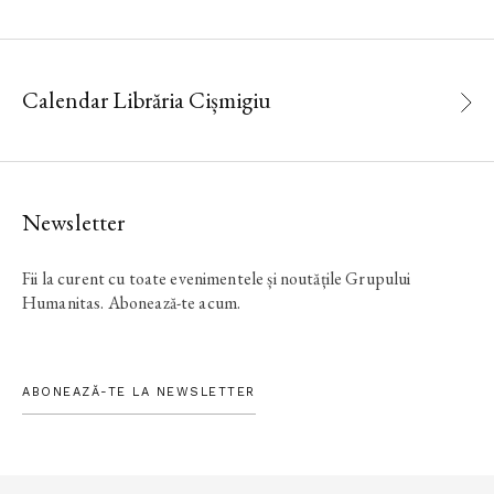
Calendar Librăria Cișmigiu
Newsletter
Fii la curent cu toate evenimentele și noutățile Grupului
Humanitas. Abonează-te acum.
ABONEAZĂ-TE LA NEWSLETTER