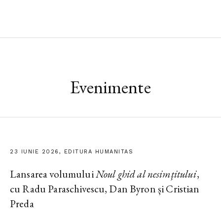
Evenimente
23 IUNIE 2026, EDITURA HUMANITAS
Lansarea volumului
Noul ghid al nesimțitului
,
cu Radu Paraschivescu, Dan Byron și Cristian
Preda