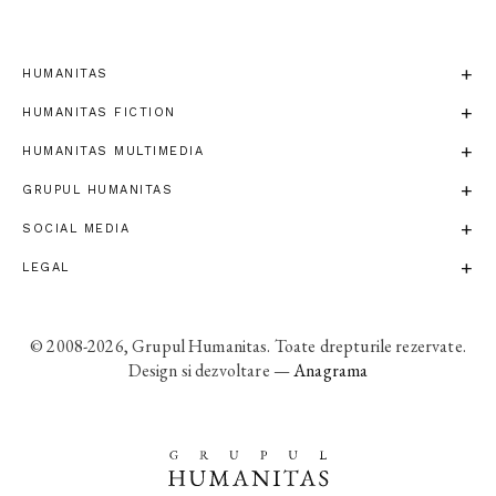
HUMANITAS
HUMANITAS FICTION
HUMANITAS MULTIMEDIA
GRUPUL HUMANITAS
SOCIAL MEDIA
LEGAL
© 2008-2026, Grupul Humanitas. Toate drepturile rezervate.
Design si dezvoltare —
Anagrama