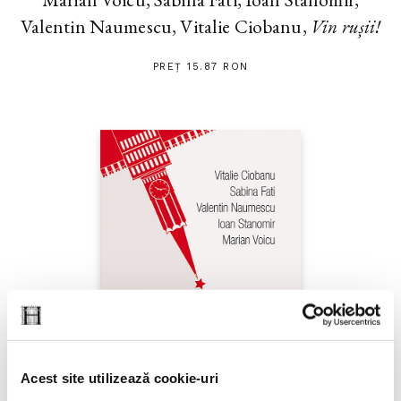
Valentin Naumescu, Vitalie Ciobanu,
Vin rușii!
PREȚ 15.87 RON
Acest site utilizează cookie-uri