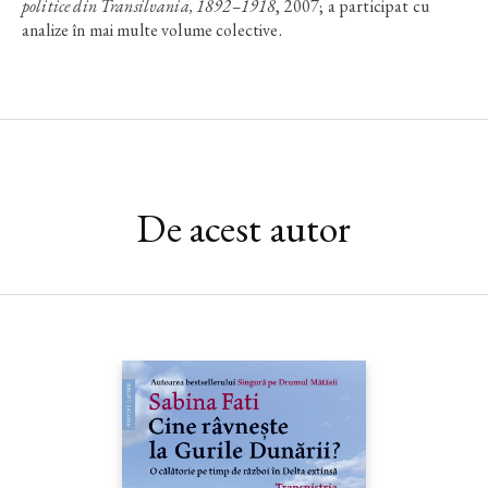
politice din Transilvania, 1892–1918
, 2007; a participat cu
analize în mai multe volume colective.
De acest autor