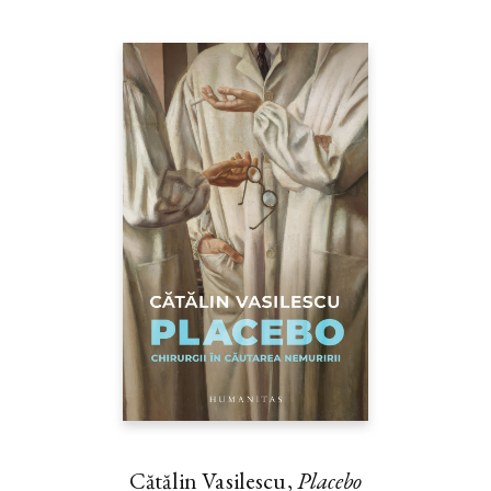
Cătălin Vasilescu,
Placebo