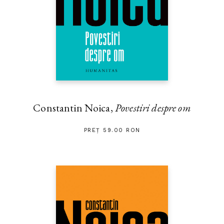
Constantin Noica,
Povestiri despre om
PREȚ 59.00 RON