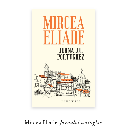
Mircea Eliade,
Jurnalul portughez