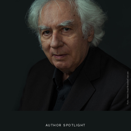
AUTHOR SPOTLIGHT