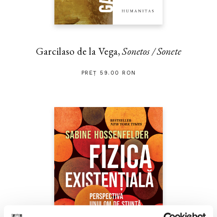
Garcilaso de la Vega,
Sonetos / Sonete
PREȚ 59.00 RON