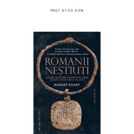
PREȚ 67.00 RON