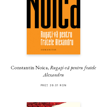
Constantin Noica,
Rugaţi-vă pentru fratele
Alexandru
PREȚ 39.01 RON