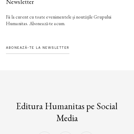
Newsletter
Fii la curent cu toate evenimentele și noutățile Grupului
Humanitas. Abonează-te acum.
ABONEAZĂ-TE LA NEWSLETTER
Editura Humanitas pe Social
Media