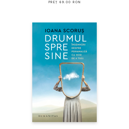
PREȚ 69.00 RON