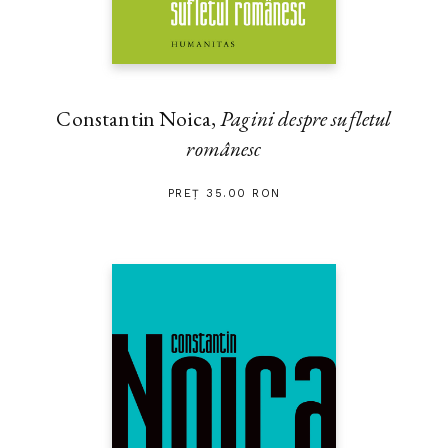
Constantin Noica,
Pagini despre sufletul
românesc
PREȚ 35.00 RON