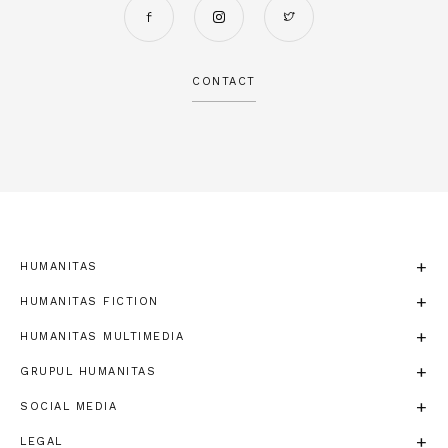
CONTACT
HUMANITAS
HUMANITAS FICTION
HUMANITAS MULTIMEDIA
GRUPUL HUMANITAS
SOCIAL MEDIA
LEGAL