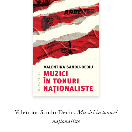
Valentina Sandu-Dediu,
Muzici în tonuri
naţionaliste