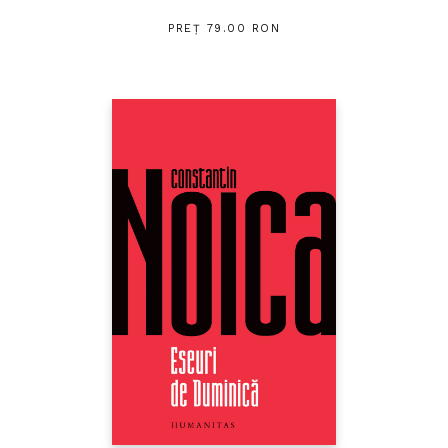
PREȚ 79.00 RON