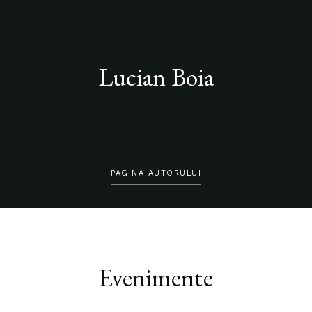
Lucian Boia
PAGINA AUTORULUI
Evenimente