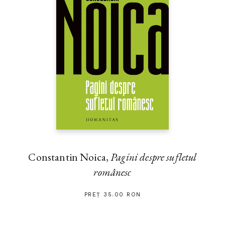
Constantin Noica,
Pagini despre sufletul
românesc
PREȚ 35.00 RON