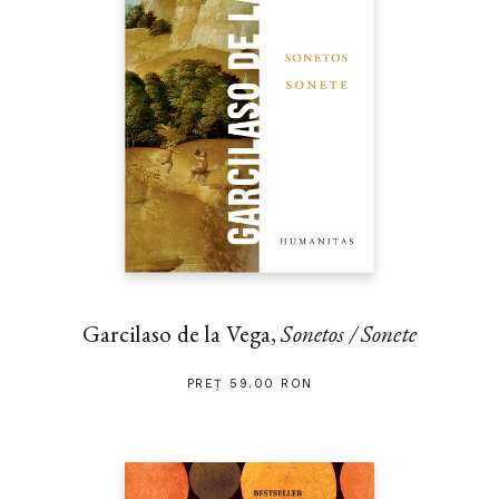
Garcilaso de la Vega,
Sonetos / Sonete
PREȚ 59.00 RON