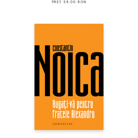
PREȚ 59.00 RON