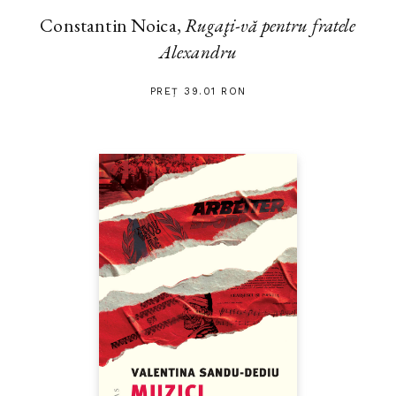
Constantin Noica,
Rugaţi-vă pentru fratele
Alexandru
PREȚ 39.01 RON