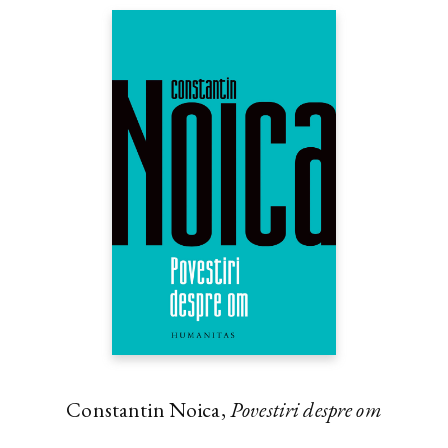
Constantin Noica,
Povestiri despre om