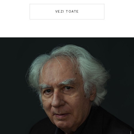
VEZI TOATE