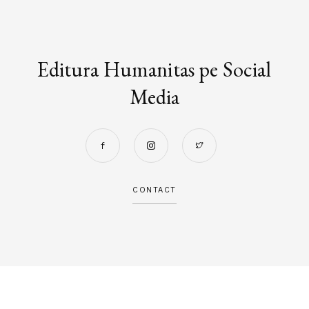
Editura Humanitas pe Social
Media
CONTACT