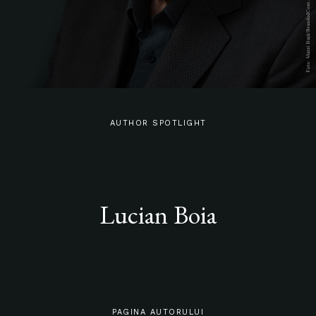
AUTHOR SPOTLIGHT
Lucian Boia
PAGINA AUTORULUI