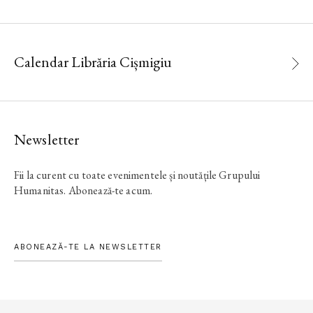
Calendar Librăria Cișmigiu
Newsletter
Fii la curent cu toate evenimentele și noutățile Grupului
Humanitas. Abonează-te acum.
ABONEAZĂ-TE LA NEWSLETTER