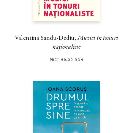
Valentina Sandu-Dediu,
Muzici în tonuri
naţionaliste
PREȚ 69.00 RON