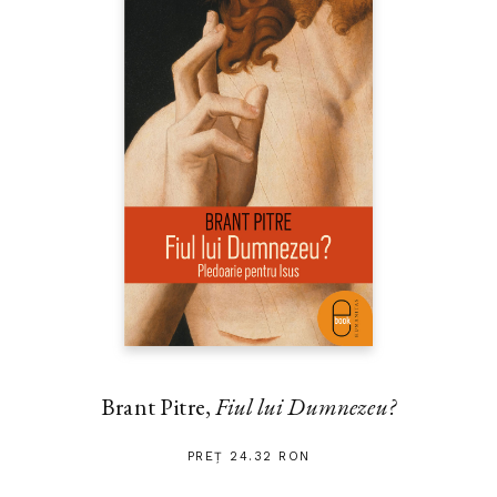
Brant Pitre,
Fiul lui Dumnezeu?
PREȚ 24.32 RON