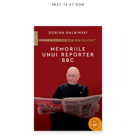
PREȚ 14.57 RON