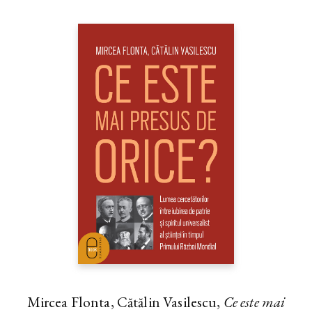
Mircea Flonta, Cătălin Vasilescu,
Ce este mai