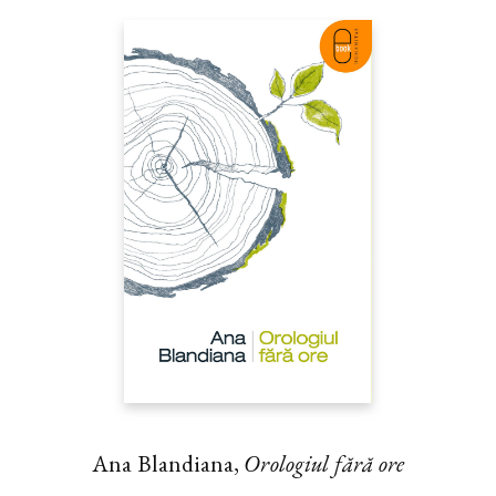
Ana Blandiana,
Orologiul fără ore