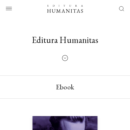
Editura Humanitas
Ebook