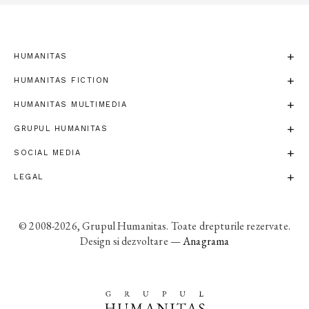
HUMANITAS
HUMANITAS FICTION
HUMANITAS MULTIMEDIA
GRUPUL HUMANITAS
SOCIAL MEDIA
LEGAL
© 2008-2026, Grupul Humanitas. Toate drepturile rezervate.
Design si dezvoltare —
Anagrama