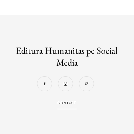
Editura Humanitas pe Social
Media
CONTACT