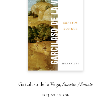
Garcilaso de la Vega,
Sonetos / Sonete
PREȚ 59.00 RON