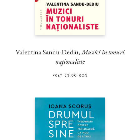
Valentina Sandu-Dediu,
Muzici în tonuri
naţionaliste
PREȚ 69.00 RON