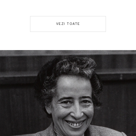
VEZI TOATE