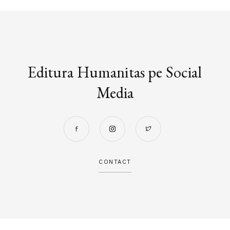
Editura Humanitas pe Social
Media
CONTACT