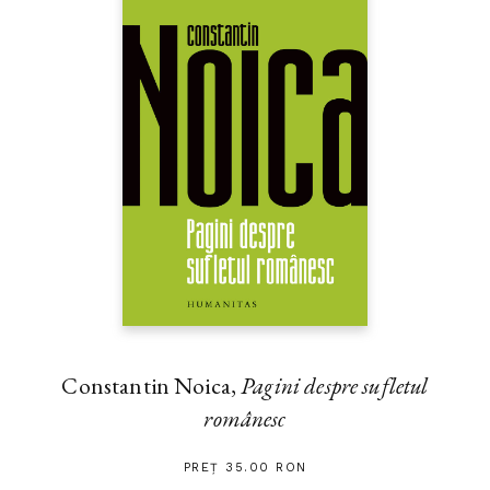
Constantin Noica,
Pagini despre sufletul
românesc
PREȚ 35.00 RON