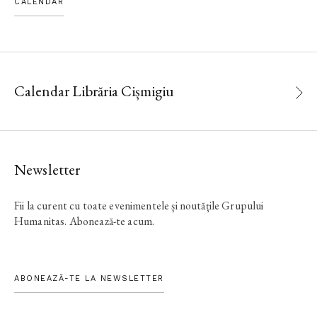
CALENDAR
Calendar Librăria Cișmigiu
Newsletter
Fii la curent cu toate evenimentele și noutățile Grupului
Humanitas. Abonează-te acum.
ABONEAZĂ-TE LA NEWSLETTER