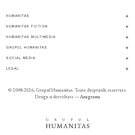
HUMANITAS
HUMANITAS FICTION
HUMANITAS MULTIMEDIA
GRUPUL HUMANITAS
SOCIAL MEDIA
LEGAL
© 2008-2026, Grupul Humanitas. Toate drepturile rezervate.
Design si dezvoltare —
Anagrama