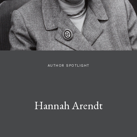
AUTHOR SPOTLIGHT
Hannah Arendt