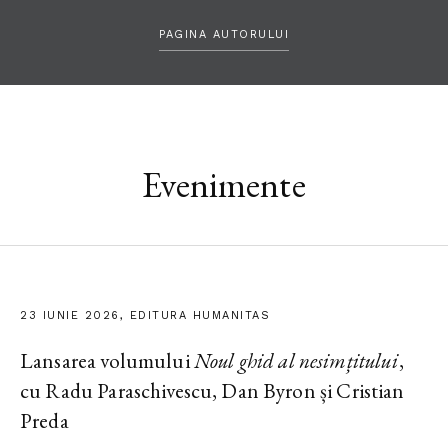
PAGINA AUTORULUI
Evenimente
23 IUNIE 2026, EDITURA HUMANITAS
Lansarea volumului
Noul ghid al nesimțitului
,
cu Radu Paraschivescu, Dan Byron și Cristian
Preda