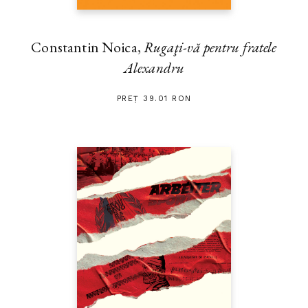
Constantin Noica,
Rugaţi-vă pentru fratele
Alexandru
PREȚ 39.01 RON