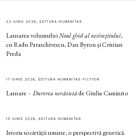
23 IUNIE 2026, EDITURA HUMANITAS
Lansarea volumului
Noul ghid al nesimțitului
,
cu Radu Paraschivescu, Dan Byron și Cristian
Preda
17 IUNIE 2026, EDITURA HUMANITAS FICTION
Lansare –
Durerea nevăzută
de Giulia Caminito
15 IUNIE 2026, EDITURA HUMANITAS
Istoria societății umane, o perspectivă genetică.