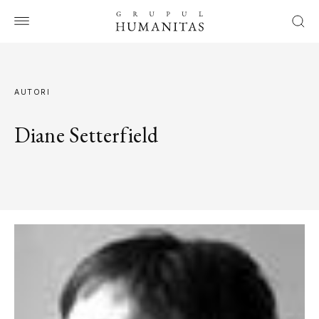
AUTORI
Diane Setterfield