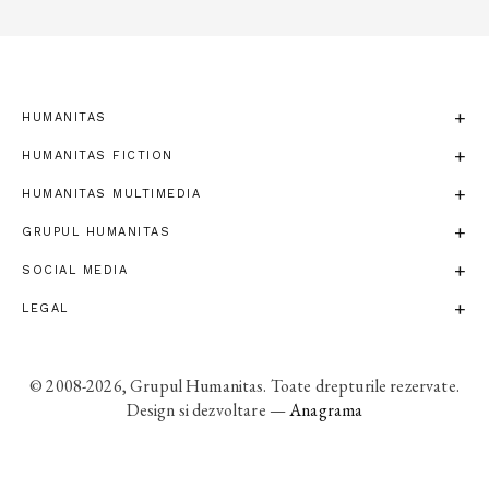
HUMANITAS
HUMANITAS FICTION
HUMANITAS MULTIMEDIA
GRUPUL HUMANITAS
SOCIAL MEDIA
LEGAL
© 2008-2026, Grupul Humanitas. Toate drepturile rezervate.
Design si dezvoltare —
Anagrama