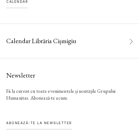
CALENDAR
Calendar Librăria Cișmigiu
Newsletter
Fii la curent cu toate evenimentele și noutățile Grupului
Humanitas. Abonează-te acum.
ABONEAZĂ-TE LA NEWSLETTER