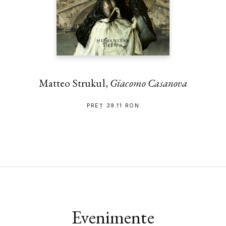
Matteo Strukul,
Giacomo Casanova
PREȚ 39.11 RON
Evenimente