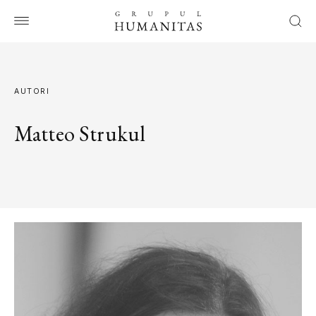
AUTORI
Matteo Strukul