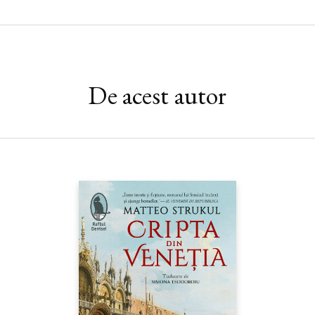
De acest autor