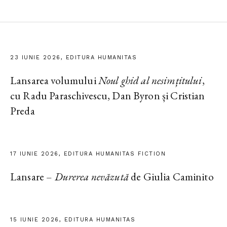
23 IUNIE 2026, EDITURA HUMANITAS
Lansarea volumului
Noul ghid al nesimțitului
,
cu Radu Paraschivescu, Dan Byron și Cristian
Preda
17 IUNIE 2026, EDITURA HUMANITAS FICTION
Lansare –
Durerea nevăzută
de Giulia Caminito
15 IUNIE 2026, EDITURA HUMANITAS