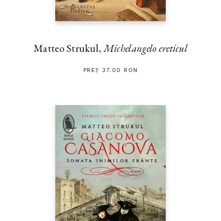
Matteo Strukul,
Michelangelo ereticul
PREȚ 37.00 RON