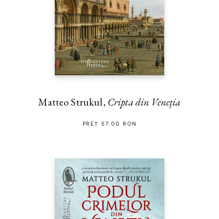
Matteo Strukul,
Cripta din Veneția
PREȚ 57.00 RON