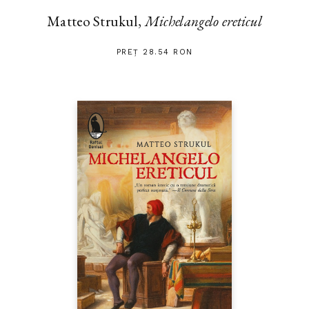
Matteo Strukul,
Michelangelo ereticul
PREȚ 28.54 RON