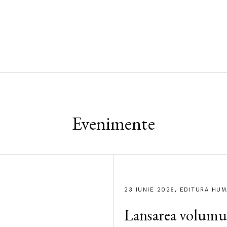
Evenimente
23 IUNIE 2026, EDITURA HU
Lansarea volumu