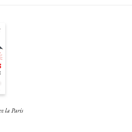
z la Paris