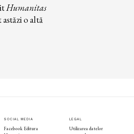
it
Humanitas
astăzi o altă
SOCIAL MEDIA
LEGAL
Facebook Editura
Utilizarea datelor