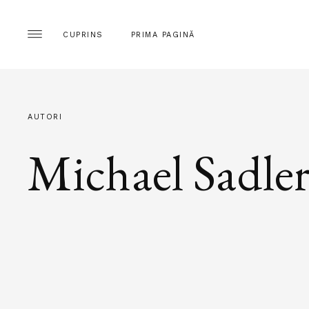
CUPRINS
PRIMA PAGINĂ
AUTORI
Michael Sadle