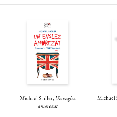
Michael 
Michael Sadler,
Un englez
amorezat