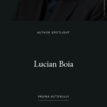
AUTHOR SPOTLIGHT
Lucian Boia
PAGINA AUTORULUI