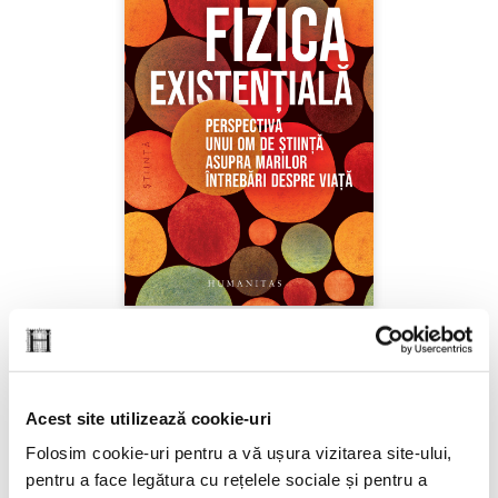
Sabine Hossenfelder,
Fizica existenţială
Acest site utilizează cookie-uri
PREȚ 71.99 RON
Folosim cookie-uri pentru a vă ușura vizitarea site-ului,
pentru a face legătura cu rețelele sociale și pentru a