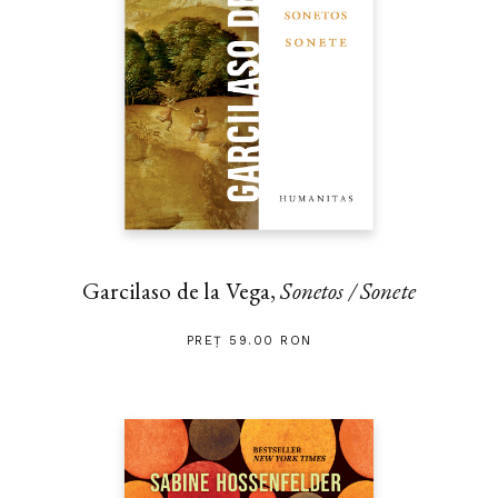
Garcilaso de la Vega,
Sonetos / Sonete
PREȚ 59.00 RON