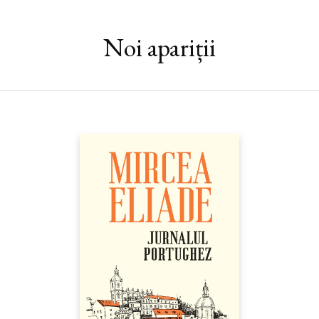
Noi apariții