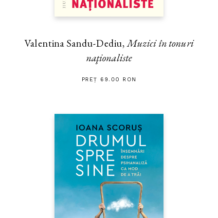
Valentina Sandu-Dediu,
Muzici în tonuri
naţionaliste
PREȚ 69.00 RON