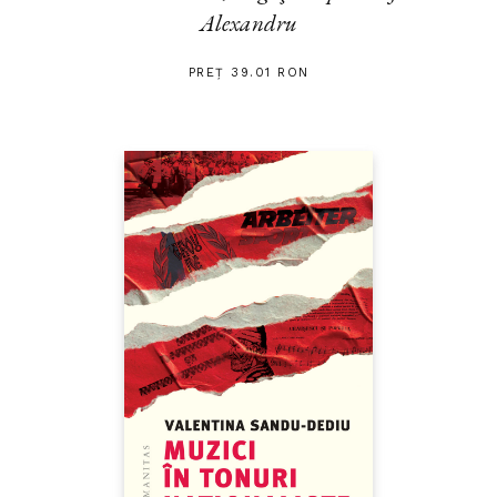
Alexandru
PREȚ 39.01 RON