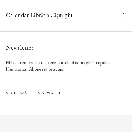
Calendar Librăria Cișmigiu
Newsletter
Fii la curent cu toate evenimentele și noutățile Grupului
Humanitas. Abonează-te acum.
ABONEAZĂ-TE LA NEWSLETTER