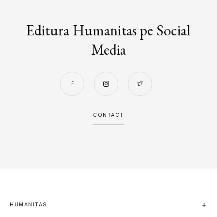
Editura Humanitas pe Social
Media
CONTACT
HUMANITAS