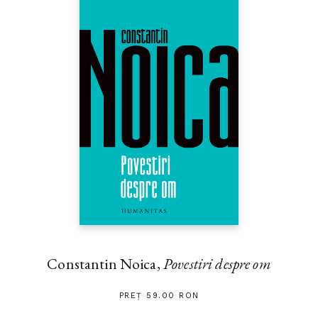
Constantin Noica,
Povestiri despre om
PREȚ 59.00 RON