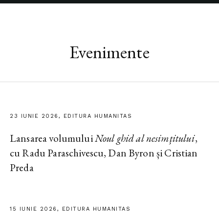
Evenimente
23 IUNIE 2026, EDITURA HUMANITAS
Lansarea volumului
Noul ghid al nesimțitului
,
cu Radu Paraschivescu, Dan Byron și Cristian
Preda
15 IUNIE 2026, EDITURA HUMANITAS