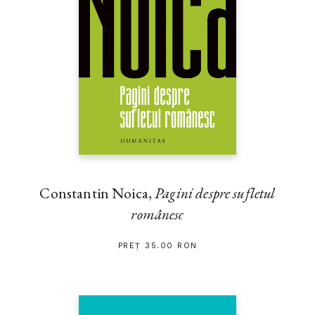
Constantin Noica,
Pagini despre sufletul
românesc
PREȚ 35.00 RON