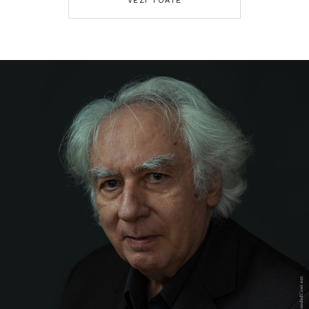
VEZI TOATE