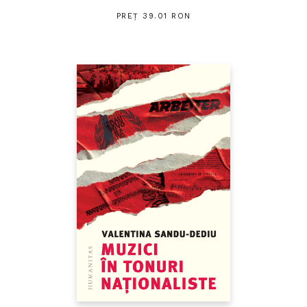
PREȚ 39.01 RON