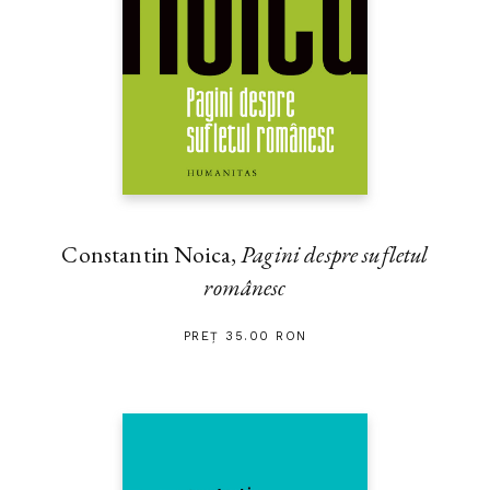
Constantin Noica,
Pagini despre sufletul
românesc
PREȚ 35.00 RON