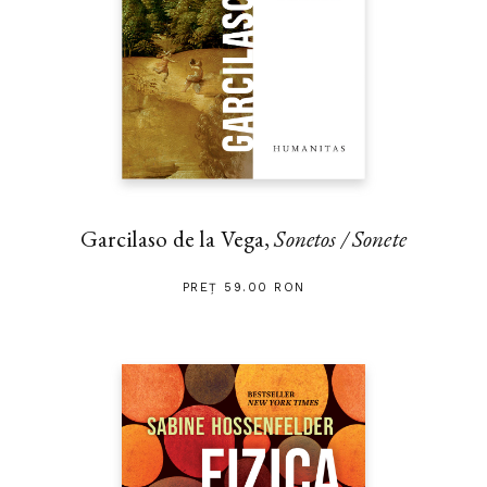
Garcilaso de la Vega,
Sonetos / Sonete
PREȚ 59.00 RON