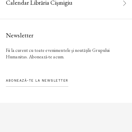
Calendar Librăria Cișmigiu
Newsletter
Fii la curent cu toate evenimentele și noutățile Grupului
Humanitas. Abonează-te acum.
ABONEAZĂ-TE LA NEWSLETTER