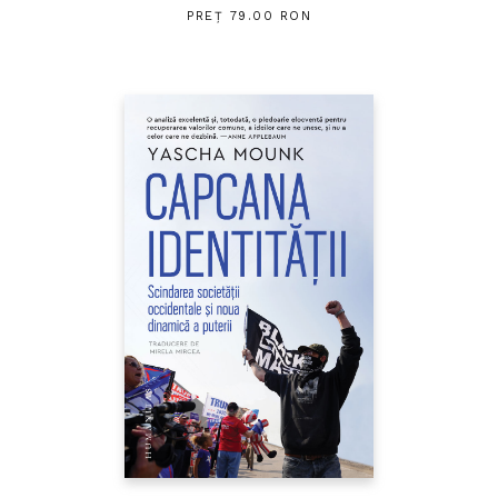
PREȚ 79.00 RON