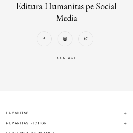
Editura Humanitas pe Social
Media
CONTACT
HUMANITAS
HUMANITAS FICTION