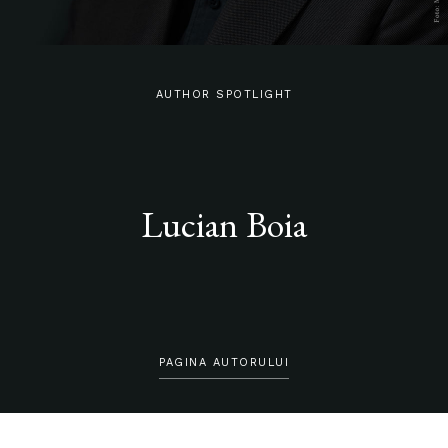
AUTHOR SPOTLIGHT
Lucian Boia
PAGINA AUTORULUI