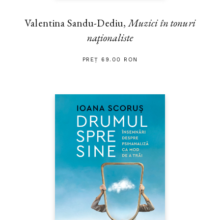
Valentina Sandu-Dediu,
Muzici în tonuri
naţionaliste
PREȚ 69.00 RON