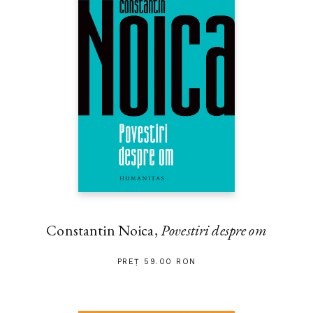
Constantin Noica,
Povestiri despre om
PREȚ 59.00 RON