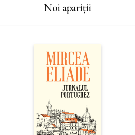
Noi apariții