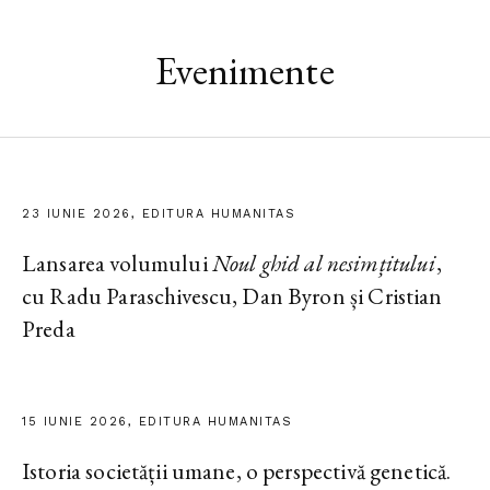
Evenimente
23 IUNIE 2026, EDITURA HUMANITAS
Lansarea volumului
Noul ghid al nesimțitului
,
cu Radu Paraschivescu, Dan Byron și Cristian
Preda
15 IUNIE 2026, EDITURA HUMANITAS
Istoria societății umane, o perspectivă genetică.