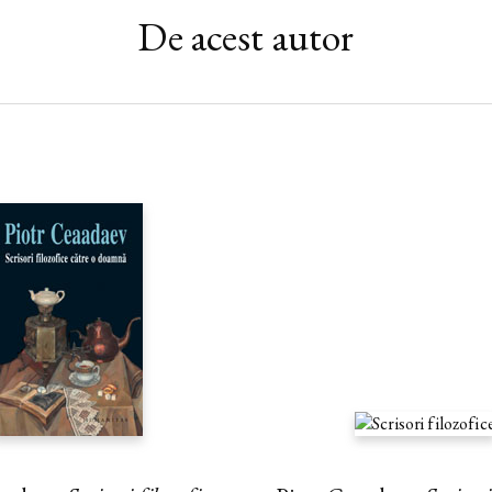
De acest autor