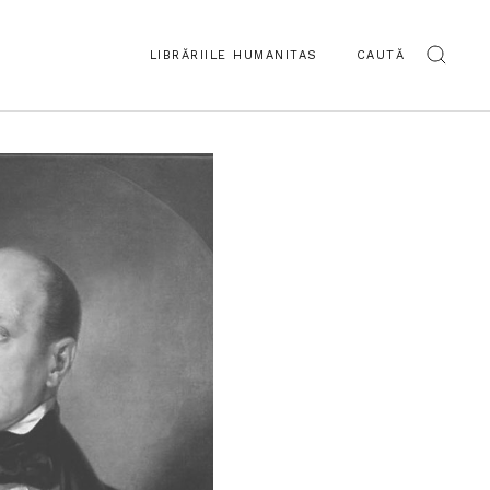
LIBRĂRIILE HUMANITAS
CAUTĂ