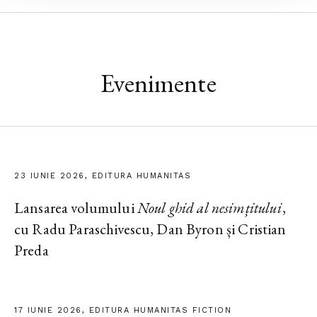
Evenimente
23 IUNIE 2026, EDITURA HUMANITAS
Lansarea volumului
Noul ghid al nesimțitului
,
cu Radu Paraschivescu, Dan Byron și Cristian
Preda
17 IUNIE 2026, EDITURA HUMANITAS FICTION