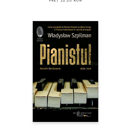
PREȚ 22.20 RON