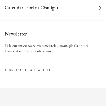
Calendar Librăria Cișmigiu
Newsletter
Fii la curent cu toate evenimentele și noutățile Grupului
Humanitas. Abonează-te acum.
ABONEAZĂ-TE LA NEWSLETTER