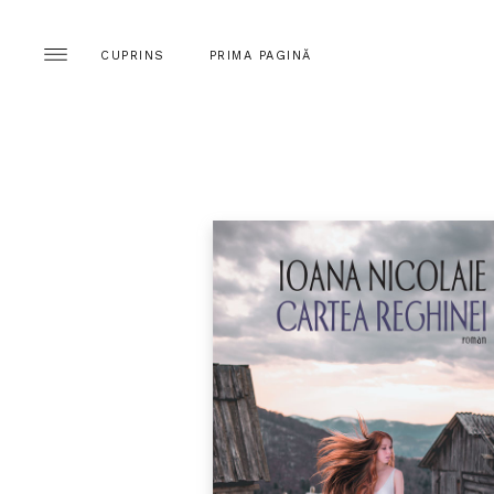
CUPRINS
PRIMA PAGINĂ