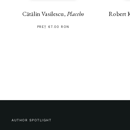
Cătălin Vasilescu,
Placebo
Robert 
PREȚ 67.00 RON
AUTHOR SPOTLIGHT