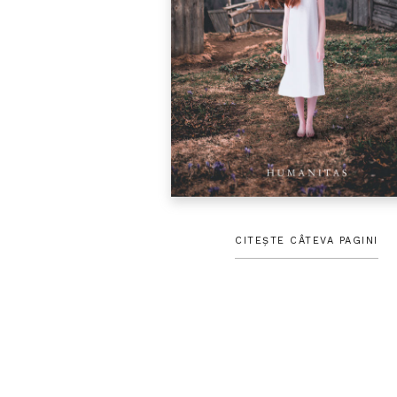
CITEȘTE CÂTEVA PAGINI