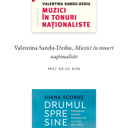
Valentina Sandu-Dediu,
Muzici în tonuri
naţionaliste
PREȚ 69.00 RON