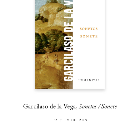
Garcilaso de la Vega,
Sonetos / Sonete
PREȚ 59.00 RON