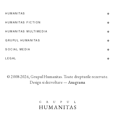
HUMANITAS
HUMANITAS FICTION
HUMANITAS MULTIMEDIA
GRUPUL HUMANITAS
SOCIAL MEDIA
LEGAL
© 2008-2026, Grupul Humanitas. Toate drepturile rezervate.
Design si dezvoltare —
Anagrama