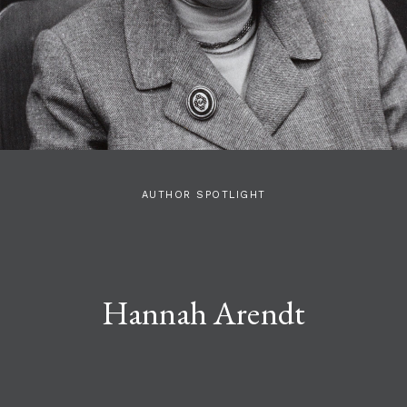
AUTHOR SPOTLIGHT
Hannah Arendt