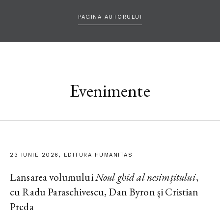
PAGINA AUTORULUI
Evenimente
23 IUNIE 2026, EDITURA HUMANITAS
Lansarea volumului
Noul ghid al nesimțitului
,
cu Radu Paraschivescu, Dan Byron și Cristian
Preda