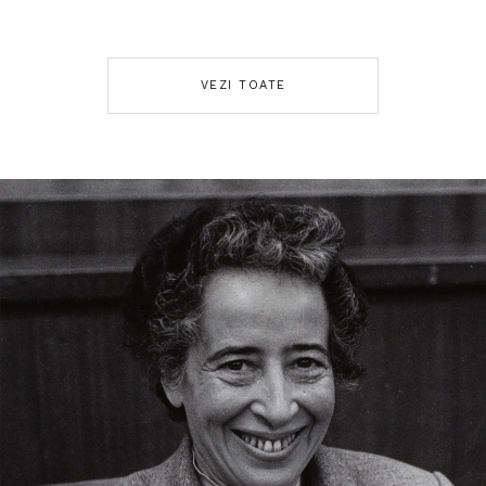
VEZI TOATE