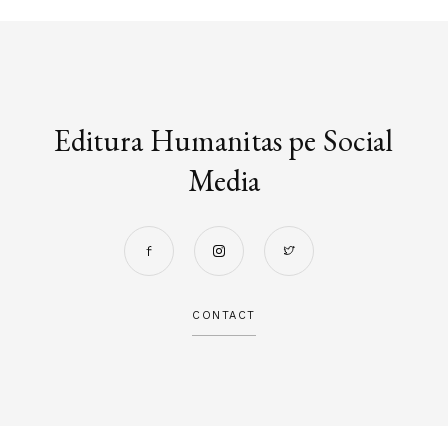
Editura Humanitas pe Social
Media
CONTACT