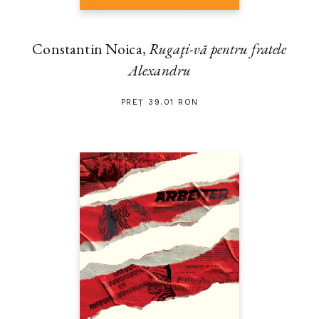
Constantin Noica,
Rugaţi-vă pentru fratele
Alexandru
PREȚ 39.01 RON