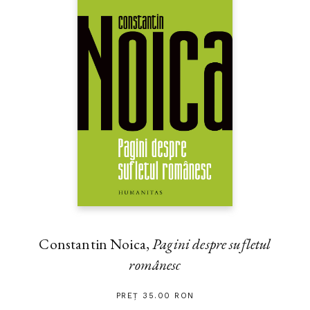
Constantin Noica,
Pagini despre sufletul
românesc
PREȚ 35.00 RON