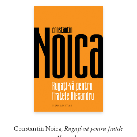
Constantin Noica,
Rugaţi-vă pentru fratele