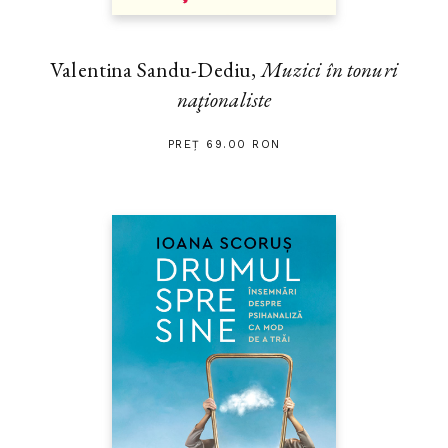
Valentina Sandu-Dediu,
Muzici în tonuri
naţionaliste
PREȚ 69.00 RON