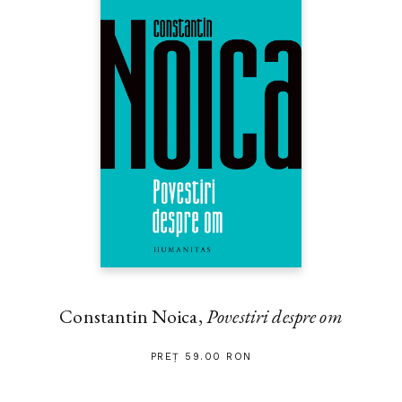
Constantin Noica,
Povestiri despre om
PREȚ 59.00 RON