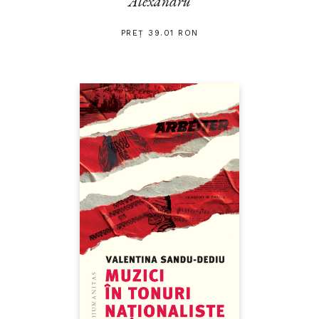
Alexandru
PREȚ 39.01 RON