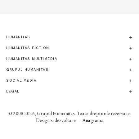
HUMANITAS
HUMANITAS FICTION
HUMANITAS MULTIMEDIA
GRUPUL HUMANITAS
SOCIAL MEDIA
LEGAL
© 2008-2026, Grupul Humanitas. Toate drepturile rezervate.
Design si dezvoltare —
Anagrama