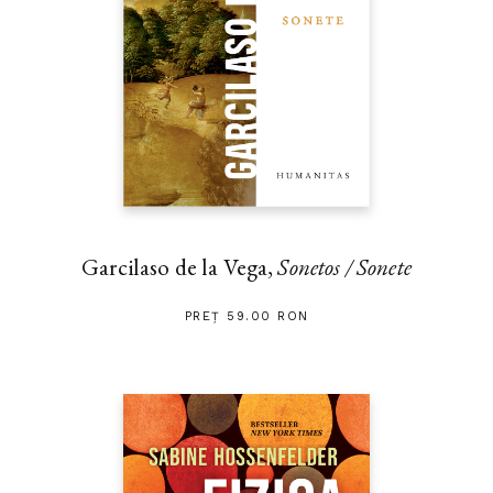
Garcilaso de la Vega,
Sonetos / Sonete
PREȚ 59.00 RON