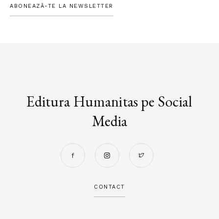
ABONEAZĂ-TE LA NEWSLETTER
Editura Humanitas pe Social
Media
CONTACT