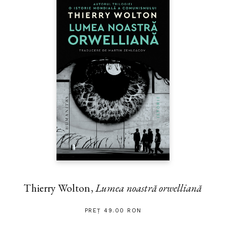
Thierry Wolton,
Lumea noastră orwelliană
PREȚ 49.00 RON