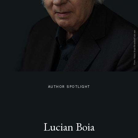
AUTHOR SPOTLIGHT
Lucian Boia