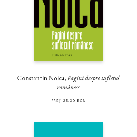
Constantin Noica,
Pagini despre sufletul
românesc
PREȚ 35.00 RON