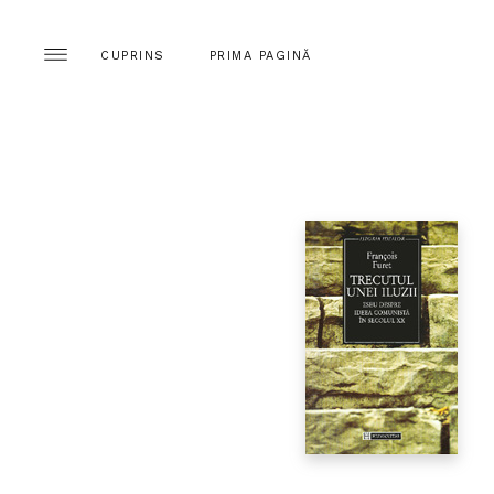
CUPRINS
PRIMA PAGINĂ