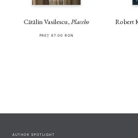
Cătălin Vasilescu,
Placebo
Robert 
PREȚ 67.00 RON
AUTHOR SPOTLIGHT