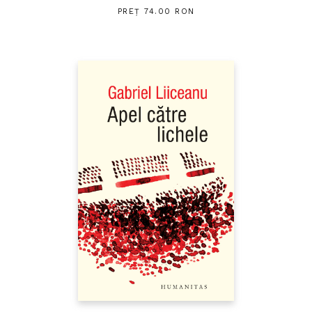
PREȚ 74.00 RON