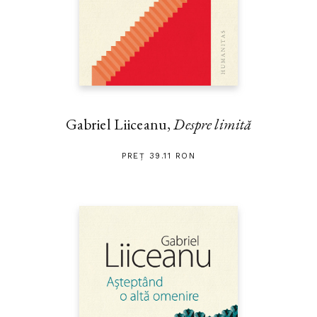
Gabriel Liiceanu,
Despre limită
PREȚ 39.11 RON