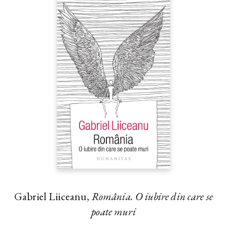
Gabriel Liiceanu,
România. O iubire din care se
poate muri