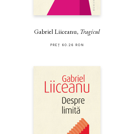
Gabriel Liiceanu,
Tragicul
PREȚ 60.26 RON