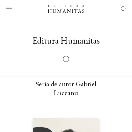
Editura Humanitas
Seria de autor Gabriel
Liiceanu