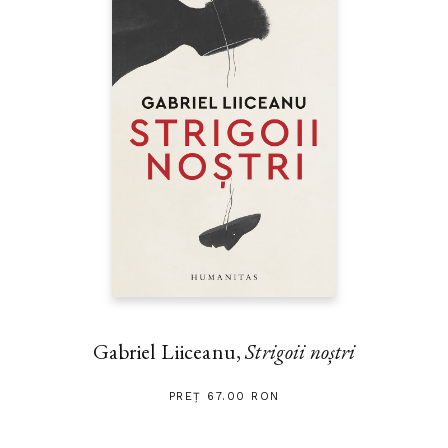
Gabriel Liiceanu,
Strigoii noștri
PREȚ 67.00 RON