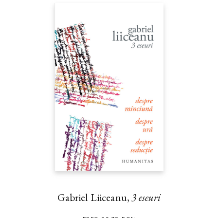
Gabriel Liiceanu,
3 eseuri