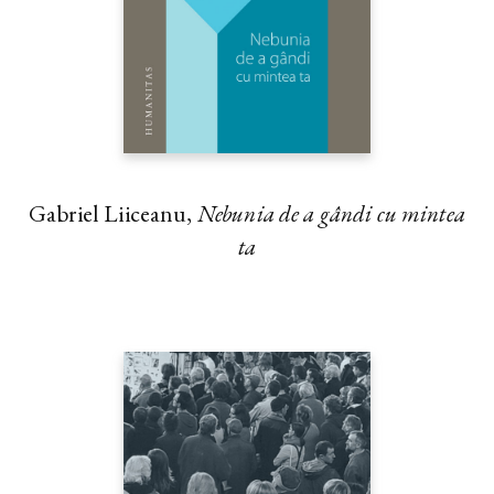
Gabriel Liiceanu,
Nebunia de a gândi cu mintea
ta