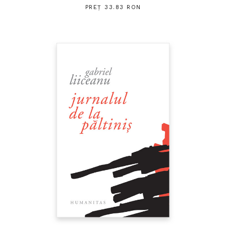
PREȚ 33.83 RON