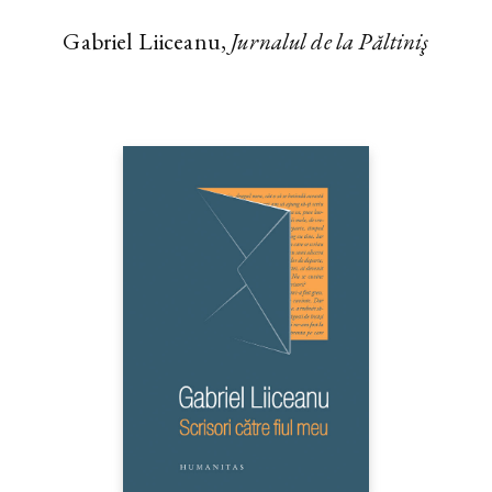
Gabriel Liiceanu,
Jurnalul de la Păltiniş