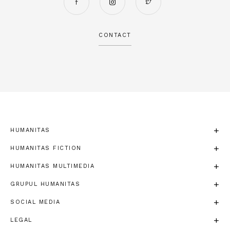
CONTACT
HUMANITAS
HUMANITAS FICTION
HUMANITAS MULTIMEDIA
GRUPUL HUMANITAS
SOCIAL MEDIA
LEGAL