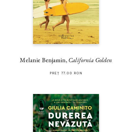
Melanie Benjamin,
California Golden
PREȚ 77.00 RON