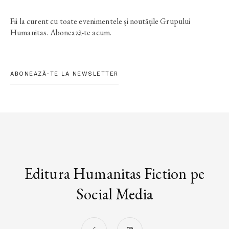
Fii la curent cu toate evenimentele și noutățile Grupului
Humanitas. Abonează-te acum.
ABONEAZĂ-TE LA NEWSLETTER
Editura Humanitas Fiction pe
Social Media