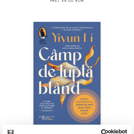
PREȚ 54.00 RON