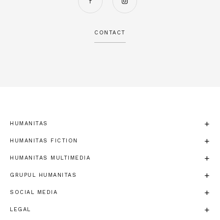
CONTACT
HUMANITAS
HUMANITAS FICTION
HUMANITAS MULTIMEDIA
GRUPUL HUMANITAS
SOCIAL MEDIA
LEGAL