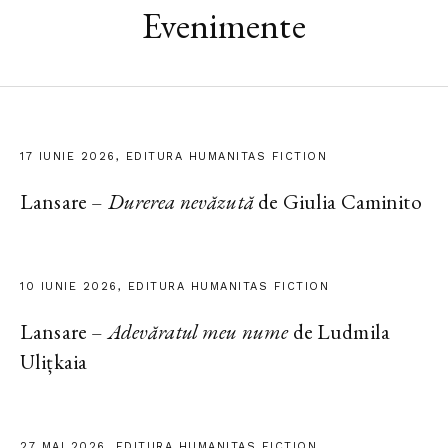
Evenimente
17 IUNIE 2026, EDITURA HUMANITAS FICTION
Lansare –
Durerea nevăzută
de Giulia Caminito
10 IUNIE 2026, EDITURA HUMANITAS FICTION
Lansare –
Adevăratul meu nume
de Ludmila
Ulițkaia
27 MAI 2026, EDITURA HUMANITAS FICTION