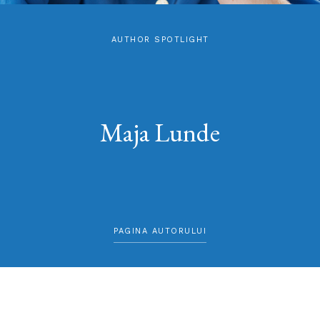
AUTHOR SPOTLIGHT
Maja Lunde
PAGINA AUTORULUI