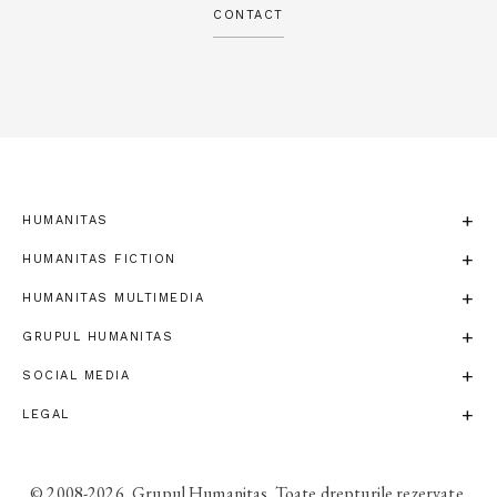
CONTACT
HUMANITAS
HUMANITAS FICTION
HUMANITAS MULTIMEDIA
GRUPUL HUMANITAS
SOCIAL MEDIA
LEGAL
© 2008-2026, Grupul Humanitas. Toate drepturile rezervate.