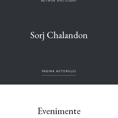
AUTHOR SPOTLIGHT
Sorj Chalandon
PAGINA AUTORULUI
Evenimente