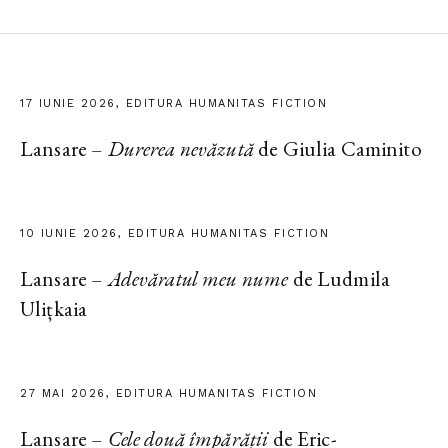
17 IUNIE 2026, EDITURA HUMANITAS FICTION
Lansare –
Durerea nevăzută
de Giulia Caminito
10 IUNIE 2026, EDITURA HUMANITAS FICTION
Lansare –
Adevăratul meu nume
de Ludmila
Ulițkaia
27 MAI 2026, EDITURA HUMANITAS FICTION
Lansare –
Cele două împărății
de Eric-