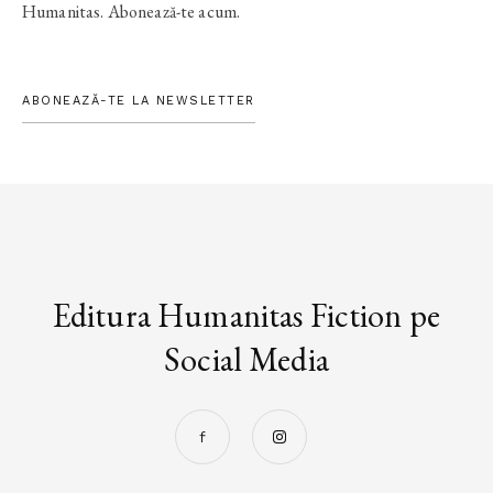
Humanitas. Abonează-te acum.
ABONEAZĂ-TE LA NEWSLETTER
Editura Humanitas Fiction pe
Social Media