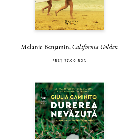
Melanie Benjamin,
California Golden
PREȚ 77.00 RON