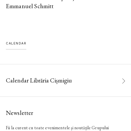
Emmanuel Schmitt
CALENDAR
Calendar Librăria Cișmigiu
Newsletter
Fii la curent cu toate evenimentele și noutățile Grupului