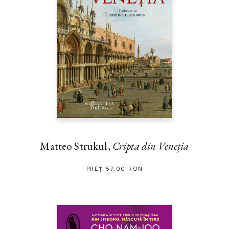
Matteo Strukul,
Cripta din Veneția
PREȚ 57.00 RON