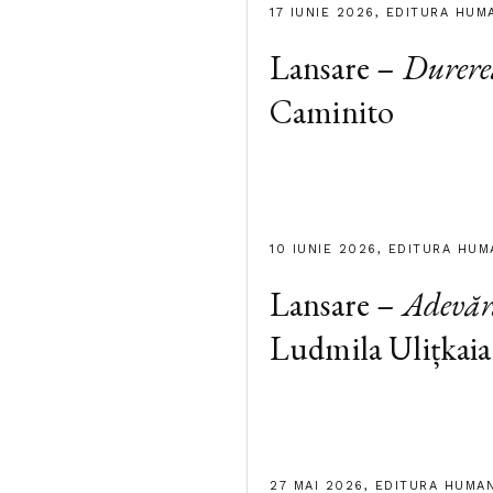
17 IUNIE 2026, EDITURA HUM
Lansare –
Durere
Caminito
10 IUNIE 2026, EDITURA HUM
Lansare –
Adevăr
Ludmila Ulițkaia
27 MAI 2026, EDITURA HUMA