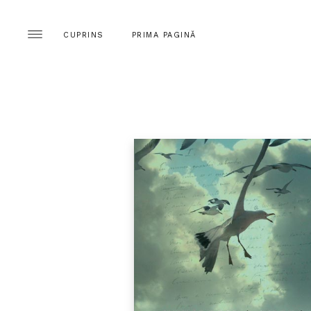
CUPRINS
PRIMA PAGINĂ