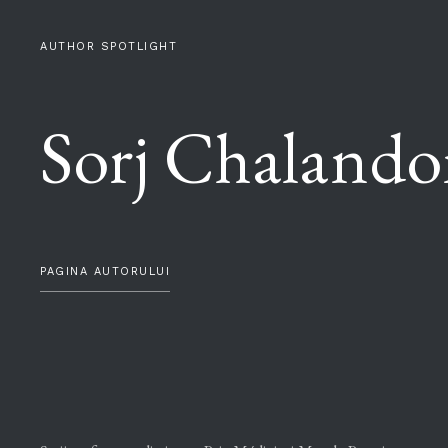
AUTHOR SPOTLIGHT
Sorj Chaland
PAGINA AUTORULUI