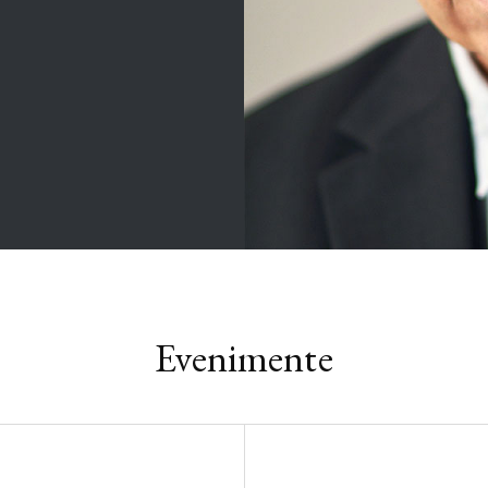
Evenimente