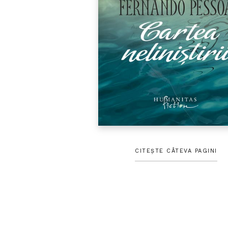
CITEȘTE CÂTEVA PAGINI