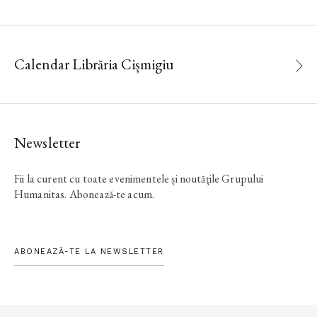
Calendar Librăria Cișmigiu
Newsletter
Fii la curent cu toate evenimentele și noutățile Grupului
Humanitas. Abonează-te acum.
ABONEAZĂ-TE LA NEWSLETTER