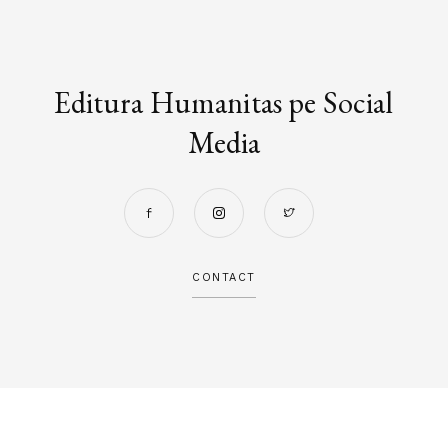
Editura Humanitas pe Social
Media
CONTACT