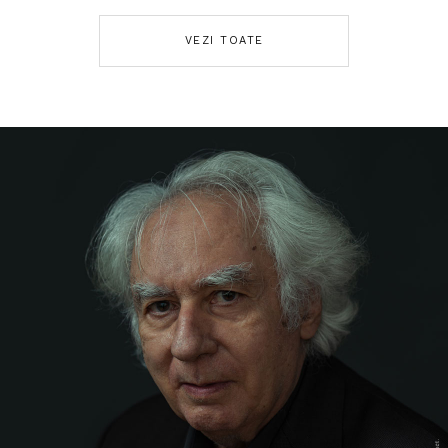
VEZI TOATE