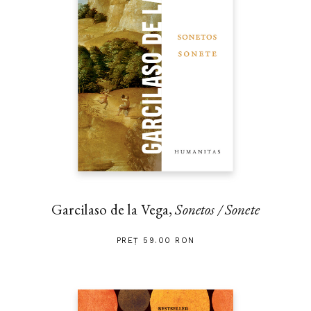
Garcilaso de la Vega,
Sonetos / Sonete
PREȚ 59.00 RON