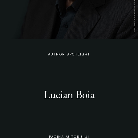
AUTHOR SPOTLIGHT
Lucian Boia
PAGINA AUTORULUI