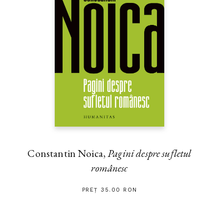
Constantin Noica,
Pagini despre sufletul
românesc
PREȚ 35.00 RON