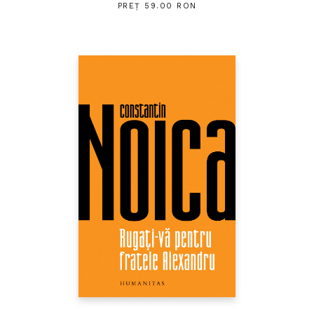
PREȚ 59.00 RON