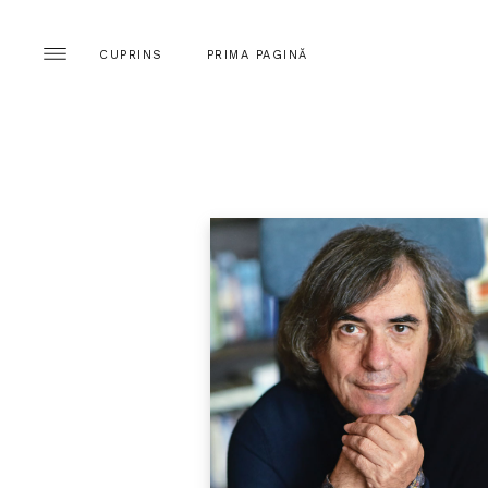
CUPRINS
PRIMA PAGINĂ