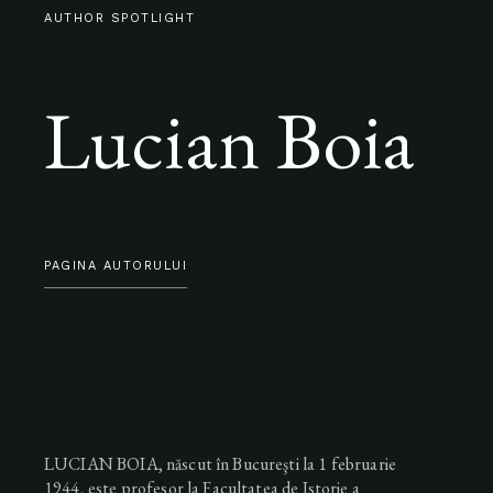
AUTHOR SPOTLIGHT
Lucian Boia
PAGINA AUTORULUI
LUCIAN BOIA, născut în Bucureşti la 1 februarie
1944, este profesor la Facultatea de Istorie a