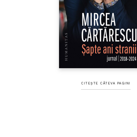
CITEȘTE CÂTEVA PAGINI