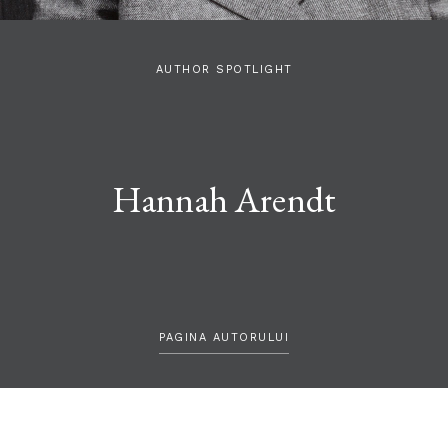
AUTHOR SPOTLIGHT
Hannah Arendt
PAGINA AUTORULUI