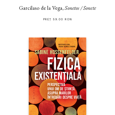
Garcilaso de la Vega,
Sonetos / Sonete
PREȚ 59.00 RON