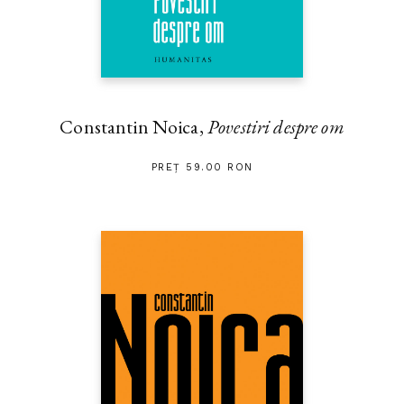
Constantin Noica,
Povestiri despre om
PREȚ 59.00 RON