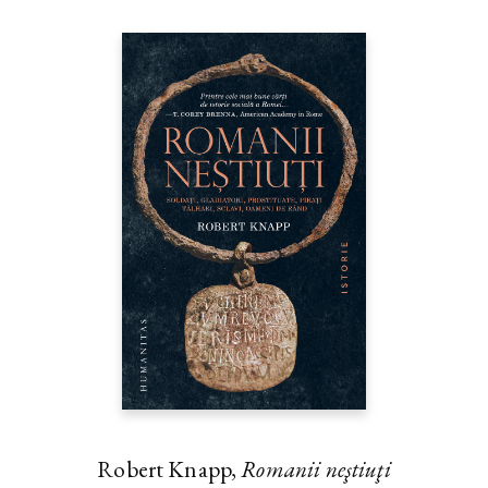
Robert Knapp,
Romanii neştiuţi