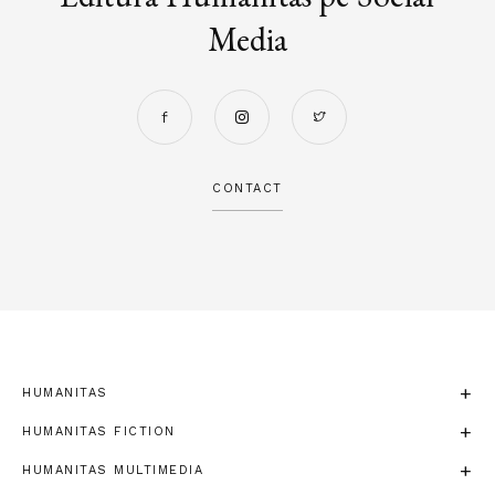
Media
CONTACT
HUMANITAS
HUMANITAS FICTION
HUMANITAS MULTIMEDIA