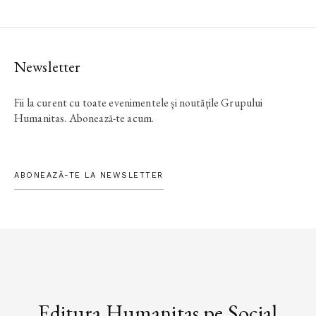
Newsletter
Fii la curent cu toate evenimentele și noutățile Grupului
Humanitas. Abonează-te acum.
ABONEAZĂ-TE LA NEWSLETTER
Editura Humanitas pe Social