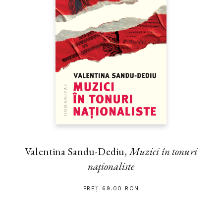
Valentina Sandu-Dediu,
Muzici în tonuri
naţionaliste
PREȚ 69.00 RON