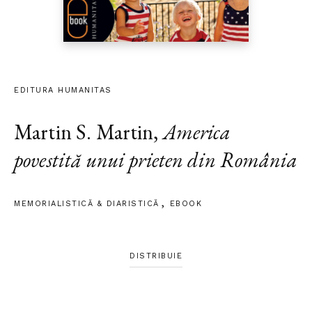
EDITURA HUMANITAS
Martin S. Martin
,
America
povestită unui prieten din România
MEMORIALISTICĂ & DIARISTICĂ
EBOOK
DISTRIBUIE