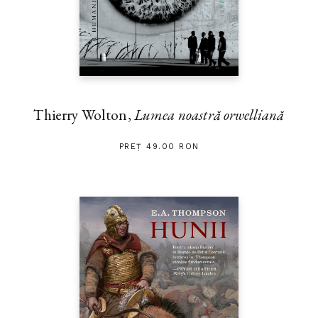
Thierry Wolton,
Lumea noastră orwelliană
PREȚ 49.00 RON