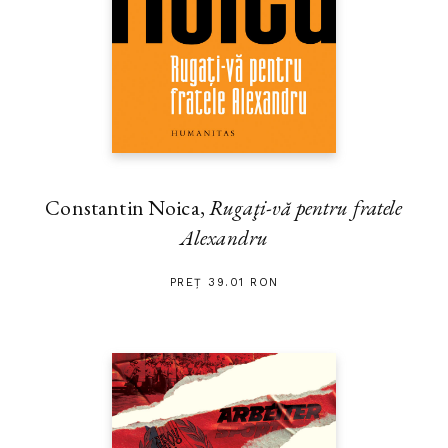
Constantin Noica,
Rugaţi-vă pentru fratele
Alexandru
PREȚ 39.01 RON