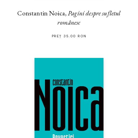
Constantin Noica,
Pagini despre sufletul
românesc
PREȚ 35.00 RON