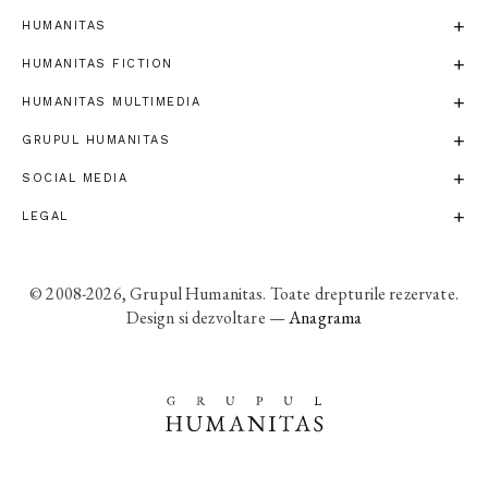
HUMANITAS
HUMANITAS FICTION
HUMANITAS MULTIMEDIA
GRUPUL HUMANITAS
SOCIAL MEDIA
LEGAL
© 2008-2026, Grupul Humanitas. Toate drepturile rezervate.
Design si dezvoltare —
Anagrama