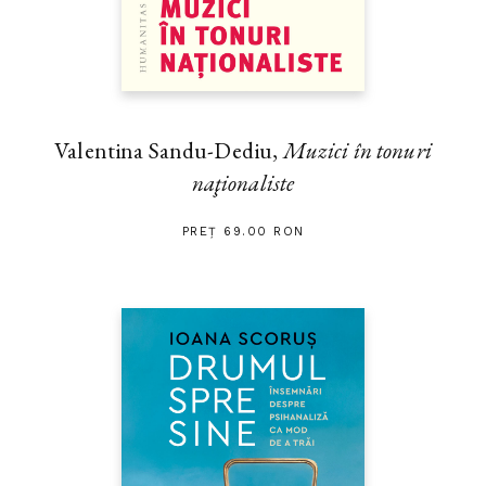
Valentina Sandu-Dediu,
Muzici în tonuri
naţionaliste
PREȚ 69.00 RON