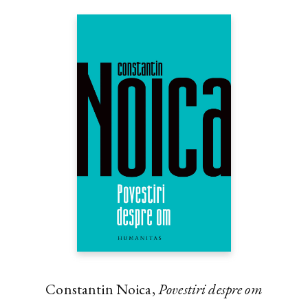
Constantin Noica,
Povestiri despre om