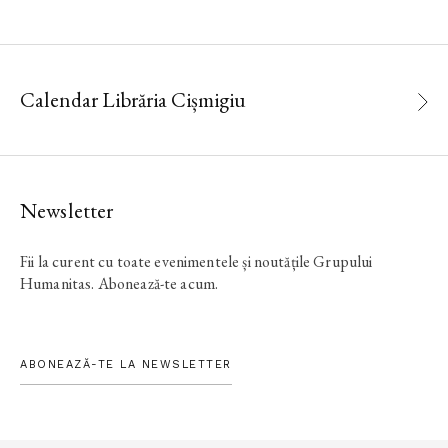
Calendar Librăria Cișmigiu
Newsletter
Fii la curent cu toate evenimentele și noutățile Grupului
Humanitas. Abonează-te acum.
ABONEAZĂ-TE LA NEWSLETTER