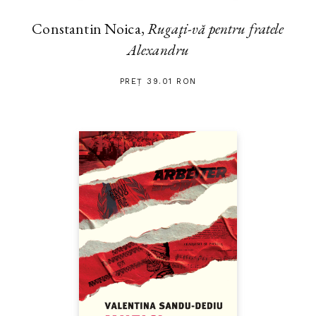
Constantin Noica,
Rugaţi-vă pentru fratele
Alexandru
PREȚ 39.01 RON