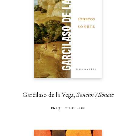
Garcilaso de la Vega,
Sonetos / Sonete
PREȚ 59.00 RON