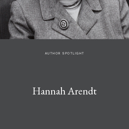
AUTHOR SPOTLIGHT
Hannah Arendt