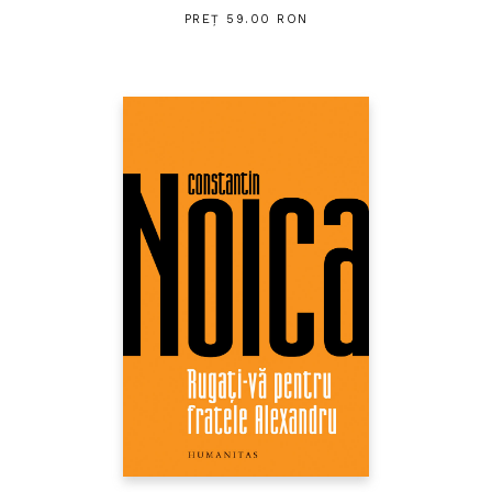
PREȚ 59.00 RON