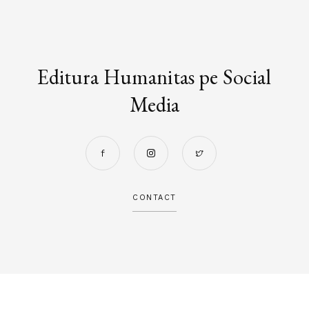
Editura Humanitas pe Social
Media
CONTACT