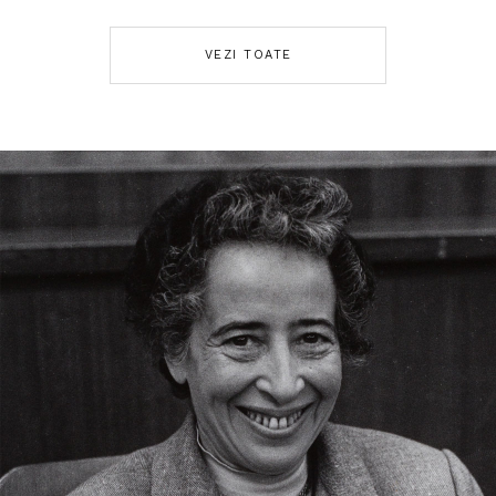
VEZI TOATE