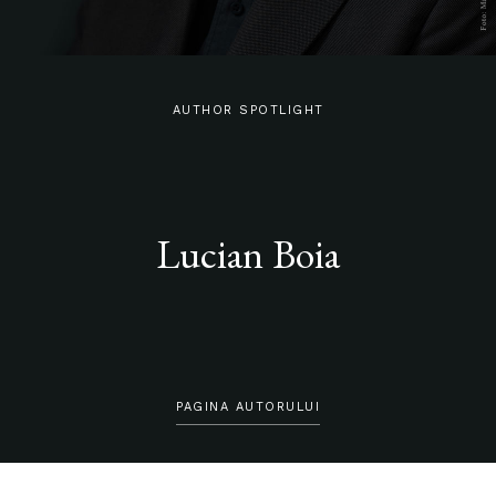
AUTHOR SPOTLIGHT
Lucian Boia
PAGINA AUTORULUI