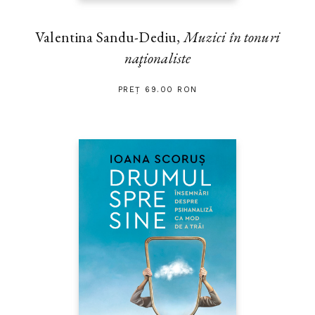
Valentina Sandu-Dediu,
Muzici în tonuri
naţionaliste
PREȚ 69.00 RON