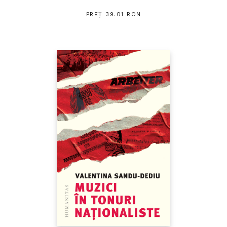
PREȚ 39.01 RON