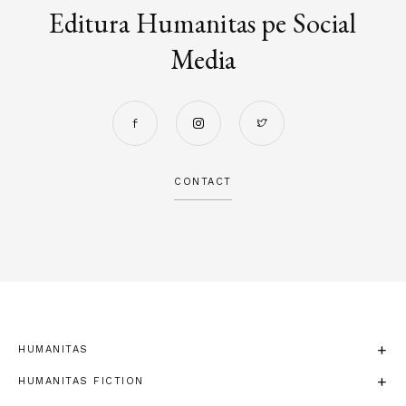
Editura Humanitas pe Social
Media
CONTACT
HUMANITAS
HUMANITAS FICTION