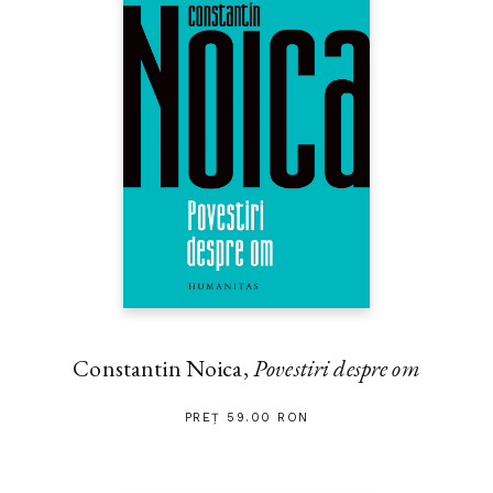
Constantin Noica,
Povestiri despre om
PREȚ 59.00 RON