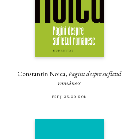
Constantin Noica,
Pagini despre sufletul
românesc
PREȚ 35.00 RON