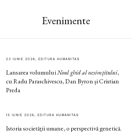
Evenimente
23 IUNIE 2026, EDITURA HUMANITAS
Lansarea volumului
Noul ghid al nesimțitului
,
cu Radu Paraschivescu, Dan Byron și Cristian
Preda
15 IUNIE 2026, EDITURA HUMANITAS
Istoria societății umane, o perspectivă genetică.