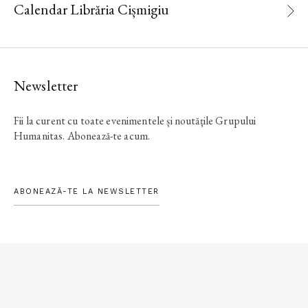
Calendar Librăria Cișmigiu
Newsletter
Fii la curent cu toate evenimentele și noutățile Grupului
Humanitas. Abonează-te acum.
ABONEAZĂ-TE LA NEWSLETTER