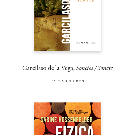
Garcilaso de la Vega,
Sonetos / Sonete
PREȚ 59.00 RON