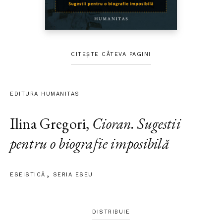
CITEȘTE CÂTEVA PAGINI
EDITURA HUMANITAS
Ilina Gregori
,
Cioran. Sugestii
pentru o biografie imposibilă
ESEISTICĂ
SERIA ESEU
DISTRIBUIE