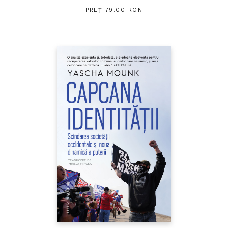
PREȚ 79.00 RON