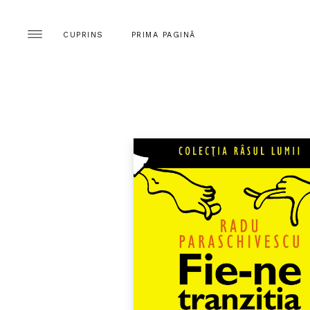
CUPRINS
PRIMA PAGINĂ