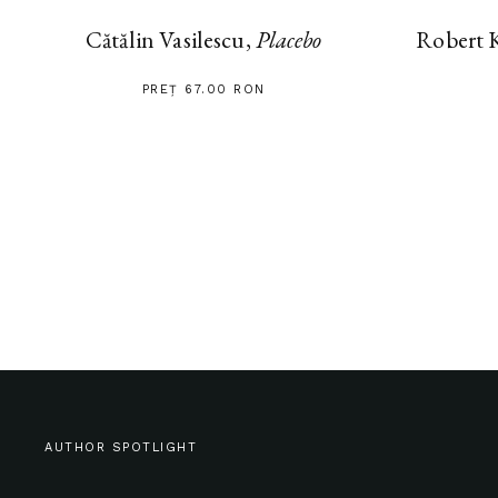
Cătălin Vasilescu,
Placebo
Robert 
PREȚ 67.00 RON
AUTHOR SPOTLIGHT