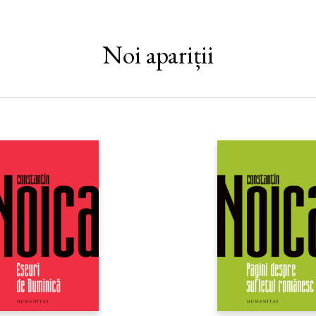
Noi apariții