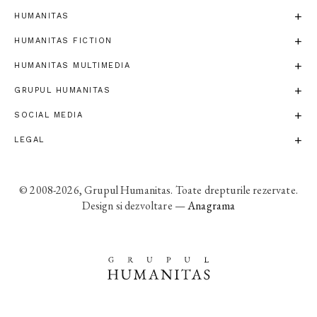
HUMANITAS
HUMANITAS FICTION
HUMANITAS MULTIMEDIA
GRUPUL HUMANITAS
SOCIAL MEDIA
LEGAL
© 2008-2026, Grupul Humanitas. Toate drepturile rezervate.
Design si dezvoltare —
Anagrama