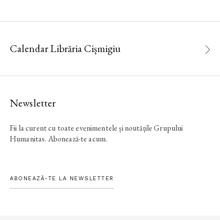
Calendar Librăria Cișmigiu
Newsletter
Fii la curent cu toate evenimentele și noutățile Grupului
Humanitas. Abonează-te acum.
ABONEAZĂ-TE LA NEWSLETTER