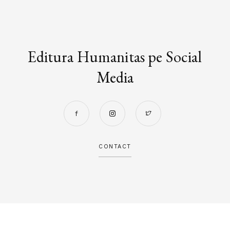
Editura Humanitas pe Social
Media
CONTACT