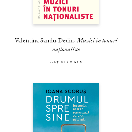
Valentina Sandu-Dediu,
Muzici în tonuri
naţionaliste
PREȚ 69.00 RON