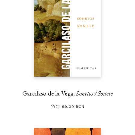
Garcilaso de la Vega,
Sonetos / Sonete
PREȚ 59.00 RON