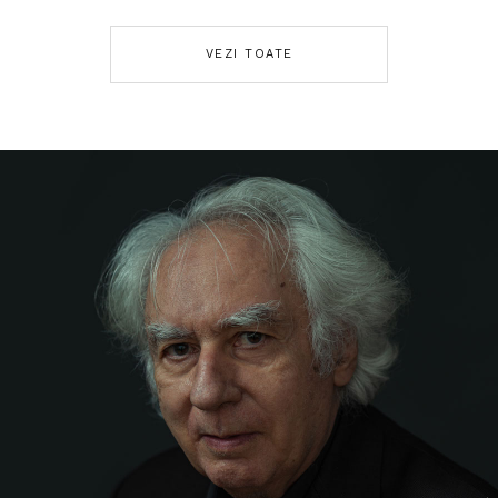
VEZI TOATE