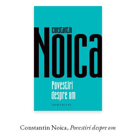
Constantin Noica,
Povestiri despre om