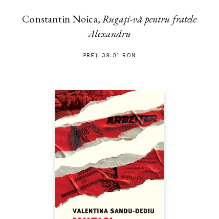
Constantin Noica,
Rugaţi-vă pentru fratele
Alexandru
PREȚ 39.01 RON