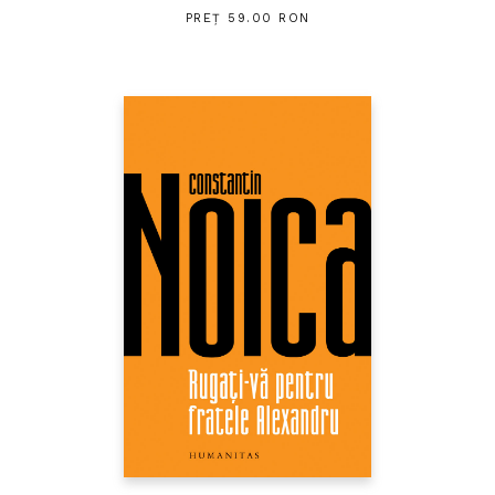
PREȚ 59.00 RON