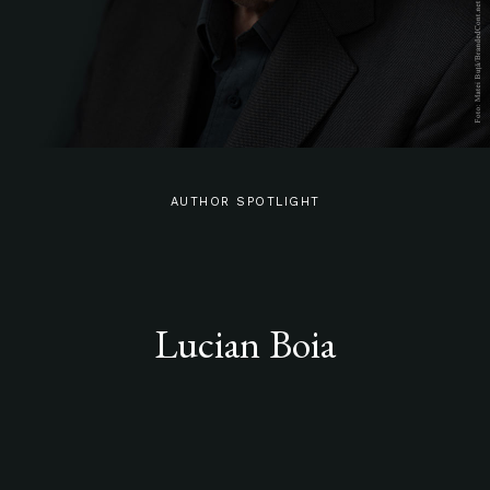
AUTHOR SPOTLIGHT
Lucian Boia