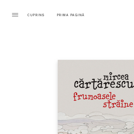
CUPRINS
PRIMA PAGINĂ