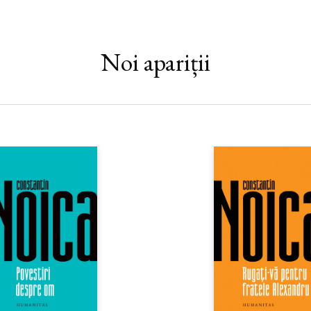
Noi apariții