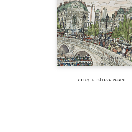
CITEȘTE CÂTEVA PAGINI