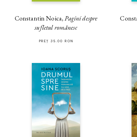
Constantin Noica,
Pagini despre
Const
sufletul românesc
PREȚ 35.00 RON