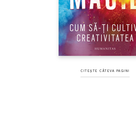
CITEȘTE CÂTEVA PAGINI