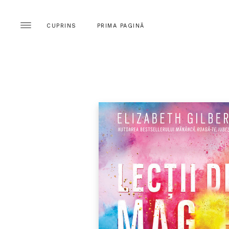
CUPRINS
PRIMA PAGINĂ