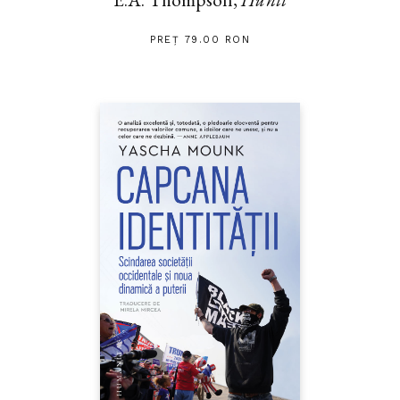
PREȚ 79.00 RON