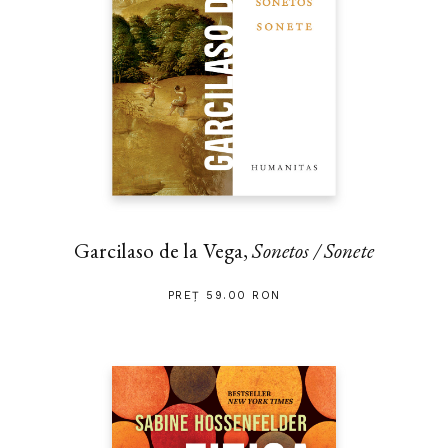
Garcilaso de la Vega,
Sonetos / Sonete
PREȚ 59.00 RON