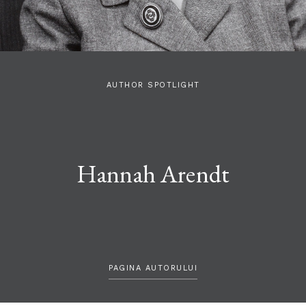
AUTHOR SPOTLIGHT
Hannah Arendt
PAGINA AUTORULUI