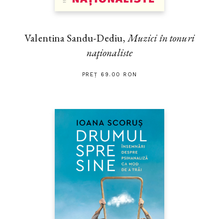
Valentina Sandu-Dediu,
Muzici în tonuri
naţionaliste
PREȚ 69.00 RON