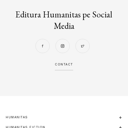
Editura Humanitas pe Social
Media
CONTACT
HUMANITAS
HUMANITAS FICTION