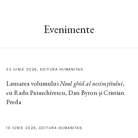
Evenimente
23 IUNIE 2026, EDITURA HUMANITAS
Lansarea volumului
Noul ghid al nesimțitului
,
cu Radu Paraschivescu, Dan Byron și Cristian
Preda
15 IUNIE 2026, EDITURA HUMANITAS