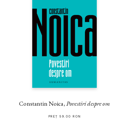
Constantin Noica,
Povestiri despre om
PREȚ 59.00 RON