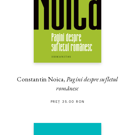
Constantin Noica,
Pagini despre sufletul
românesc
PREȚ 35.00 RON