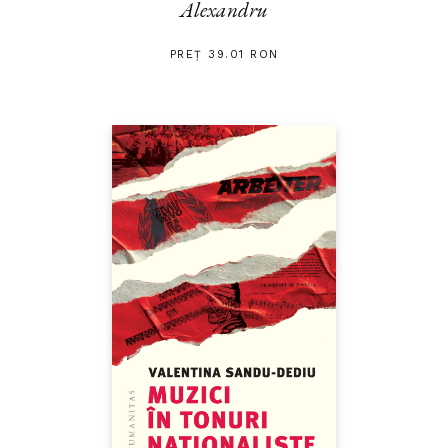
Alexandru
PREȚ 39.01 RON