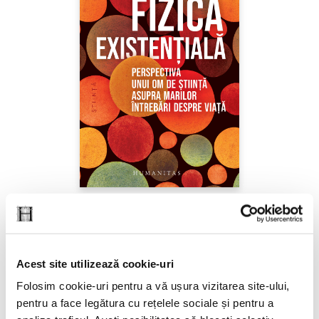
Sabine Hossenfelder,
Fizica existenţială
PREȚ 71.99 RON
Acest site utilizează cookie-uri
Folosim cookie-uri pentru a vă ușura vizitarea site-ului,
pentru a face legătura cu rețelele sociale și pentru a