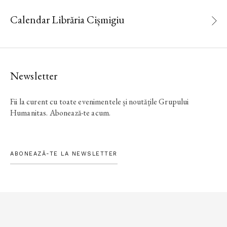
Calendar Librăria Cișmigiu
Newsletter
Fii la curent cu toate evenimentele și noutățile Grupului
Humanitas. Abonează-te acum.
ABONEAZĂ-TE LA NEWSLETTER