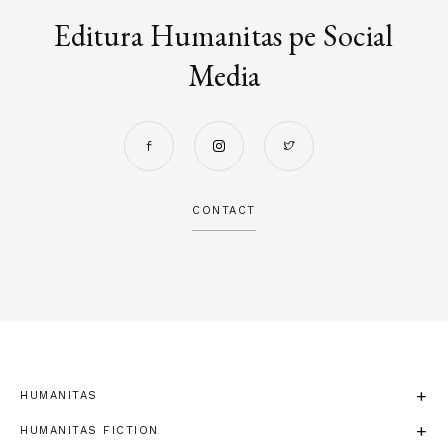
Editura Humanitas pe Social
Media
CONTACT
HUMANITAS
HUMANITAS FICTION