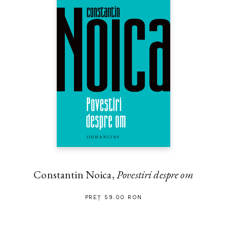
Constantin Noica,
Povestiri despre om
PREȚ 59.00 RON