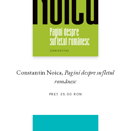
Constantin Noica,
Pagini despre sufletul
românesc
PREȚ 35.00 RON