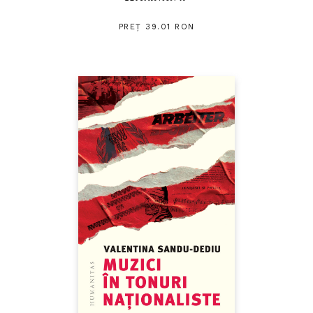
PREȚ 39.01 RON