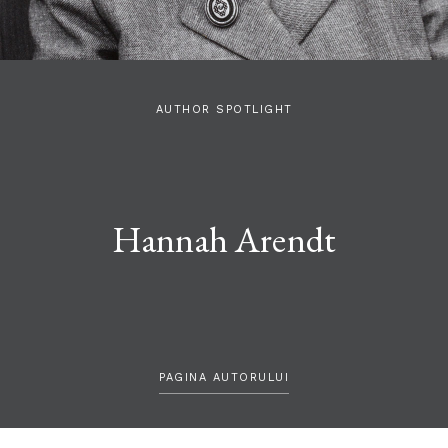
AUTHOR SPOTLIGHT
Hannah Arendt
PAGINA AUTORULUI