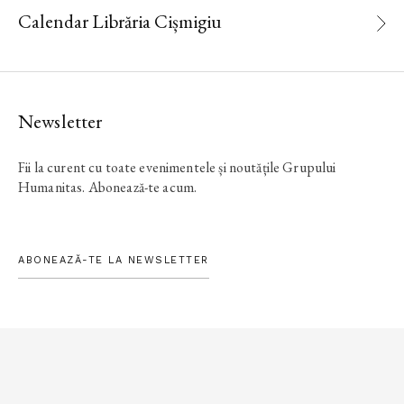
Calendar Librăria Cișmigiu
Newsletter
Fii la curent cu toate evenimentele și noutățile Grupului
Humanitas. Abonează-te acum.
ABONEAZĂ-TE LA NEWSLETTER