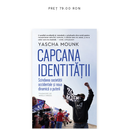
PREȚ 79.00 RON