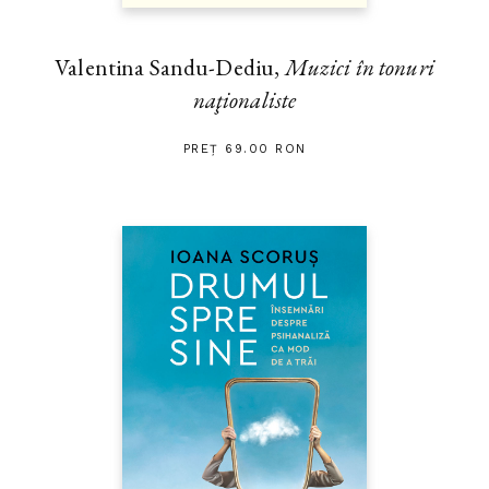
Valentina Sandu-Dediu,
Muzici în tonuri
naţionaliste
PREȚ 69.00 RON