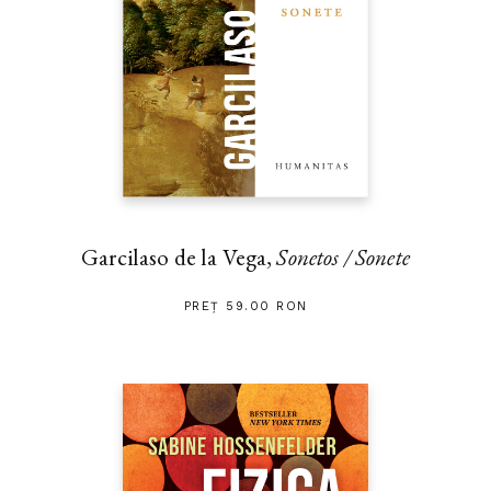
Garcilaso de la Vega,
Sonetos / Sonete
PREȚ 59.00 RON